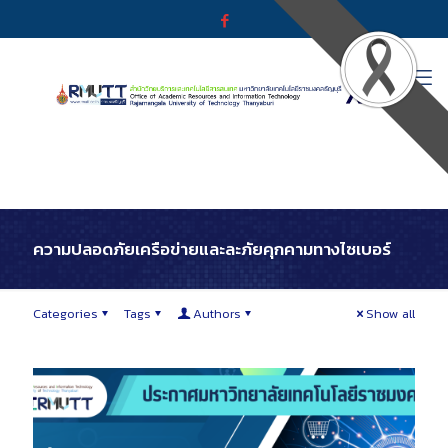
ความปลอดภัยเครือข่ายและละภัยคุกคามทางไซเบอร์
Categories
Tags
Authors
Show all