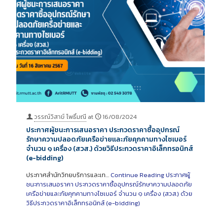
วรรณ์วิสาข์ โพธิ์มณี
at
16/08/2024
ประกาศผู้ชนะการเสนอราคา ประกวดราคาซื้ออุปกรณ์
รักษาความปลอดภัยเครือข่ายและภัยคุกคามทางไซเบอร์
จำนวน ๑ เครื่อง (สวส.) ด้วยวิธีประกวดราคาอิเล็กทรอนิกส์
(e-bidding)
ประกาศสำนักวิทยบริการและเท…
Continue Reading
ประกาศผู้
ชนะการเสนอราคา ประกวดราคาซื้ออุปกรณ์รักษาความปลอดภัย
เครือข่ายและภัยคุกคามทางไซเบอร์ จำนวน ๑ เครื่อง (สวส.) ด้วย
วิธีประกวดราคาอิเล็กทรอนิกส์ (e-bidding)