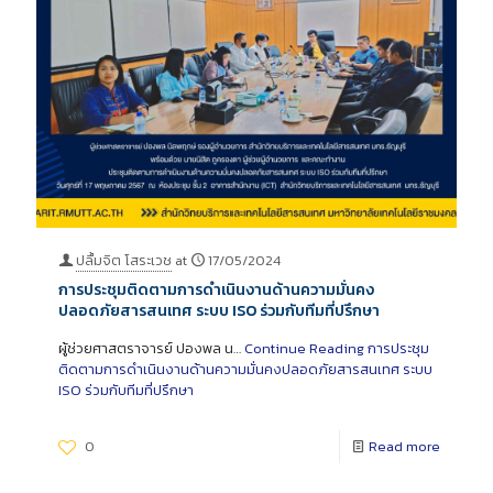
ปลื้มจิต โสระเวช
at
17/05/2024
การประชุมติดตามการดำเนินงานด้านความมั่นคง
ปลอดภัยสารสนเทศ ระบบ ISO ร่วมกับทีมที่ปรึกษา
ผู้ช่วยศาสตราจารย์ ปองพล น…
Continue Reading
การประชุม
ติดตามการดำเนินงานด้านความมั่นคงปลอดภัยสารสนเทศ ระบบ
ISO ร่วมกับทีมที่ปรึกษา
0
Read more