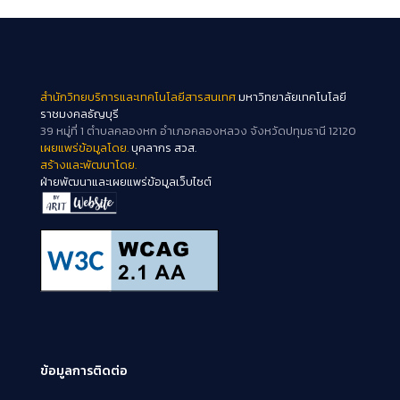
สำนักวิทยบริการและเทคโนโลยีสารสนเทศ
มหาวิทยาลัยเทคโนโลยี
ราชมงคลธัญบุรี
39 หมู่ที่ 1 ตำบลคลองหก อำเภอคลองหลวง จังหวัดปทุมธานี 12120
เผยแพร่ข้อมูลโดย.
บุคลากร สวส.
สร้างและพัฒนาโดย.
ฝ่ายพัฒนาและเผยแพร่ข้อมูลเว็บไซต์
ข้อมูลการติดต่อ