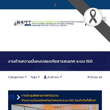
งานด้านความมั่นคงปลอดภัยสารสนเทศ ระบบ ISO
Categories
Tags
Authors
Show all