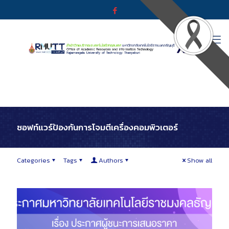
ซอฟท์แวร์ป้องกันการโจมตีเครื่องคอมพิวเตอร์
Categories
Tags
Authors
Show all