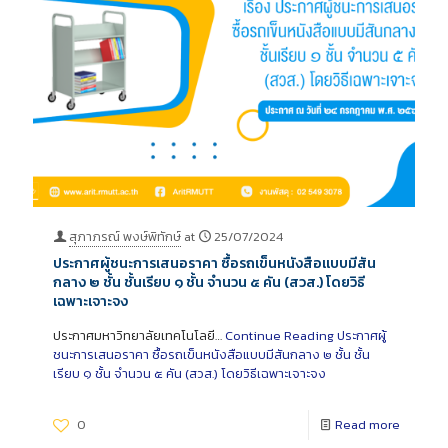
สุภาภรณ์ พงษ์พิทักษ์
at
25/07/2024
ประกาศผู้ชนะการเสนอราคา ซื้อรถเข็นหนังสือแบบมีสัน
กลาง ๒ ชั้น ชั้นเรียบ ๑ ชั้น จำนวน ๕ คัน (สวส.) โดยวิธี
เฉพาะเจาะจง
ประกาศมหาวิทยาลัยเทคโนโลยี…
Continue Reading
ประกาศผู้
ชนะการเสนอราคา ซื้อรถเข็นหนังสือแบบมีสันกลาง ๒ ชั้น ชั้น
เรียบ ๑ ชั้น จำนวน ๕ คัน (สวส.) โดยวิธีเฉพาะเจาะจง
0
Read more