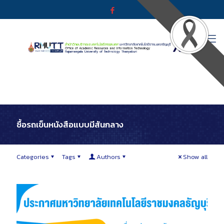
ซื้อรถเข็นหนังสือแบบมีสันกลาง
Categories
Tags
Authors
Show all