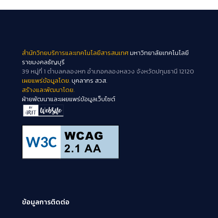
สำนักวิทยบริการและเทคโนโลยีสารสนเทศ
มหาวิทยาลัยเทคโนโลยี
ราชมงคลธัญบุรี
39 หมู่ที่ 1 ตำบลคลองหก อำเภอคลองหลวง จังหวัดปทุมธานี 12120
เผยแพร่ข้อมูลโดย.
บุคลากร สวส.
สร้างและพัฒนาโดย.
ฝ่ายพัฒนาและเผยแพร่ข้อมูลเว็บไซต์
ข้อมูลการติดต่อ