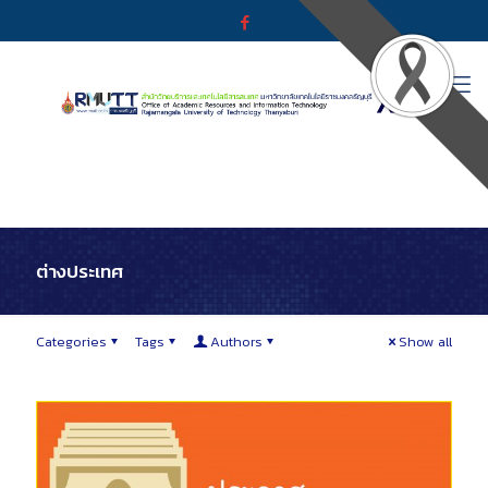
ต่างประเทศ
Categories
Tags
Authors
Show all