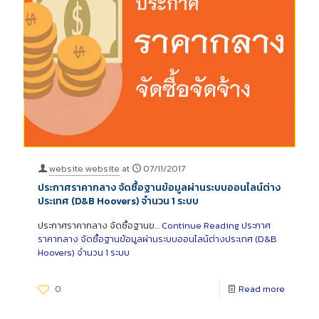
website website
at
07/11/2017
ประกาศราคากลาง จัดซื้อฐานข้อมูลผ่านระบบออนไลน์ต่าง
ประเทศ (D&B Hoovers) จำนวน 1 ระบบ
ประกาศราคากลาง จัดซื้อฐานข…
Continue Reading
ประกาศ
ราคากลาง จัดซื้อฐานข้อมูลผ่านระบบออนไลน์ต่างประเทศ (D&B
Hoovers) จำนวน 1 ระบบ
0
Read more