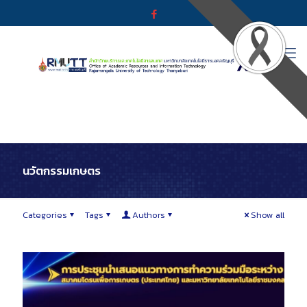
นวัตกรรมเกษตร
Categories
Tags
Authors
Show all