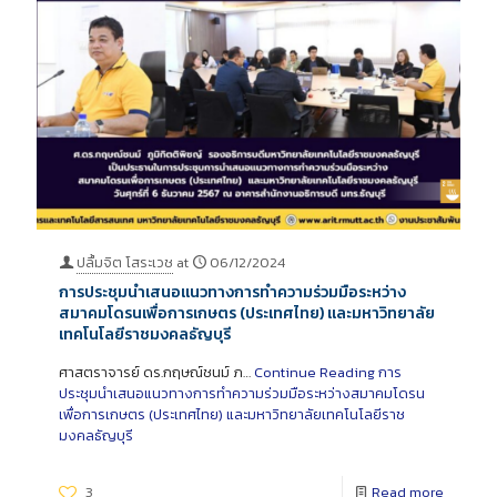
ปลื้มจิต โสระเวช
at
06/12/2024
การประชุมนำเสนอแนวทางการทำความร่วมมือระหว่าง
สมาคมโดรนเพื่อการเกษตร (ประเทศไทย) และมหาวิทยาลัย
เทคโนโลยีราชมงคลธัญบุรี
ศาสตราจารย์ ดร.กฤษณ์ชนม์ ภ…
Continue Reading
การ
ประชุมนำเสนอแนวทางการทำความร่วมมือระหว่างสมาคมโดรน
เพื่อการเกษตร (ประเทศไทย) และมหาวิทยาลัยเทคโนโลยีราช
มงคลธัญบุรี
3
Read more