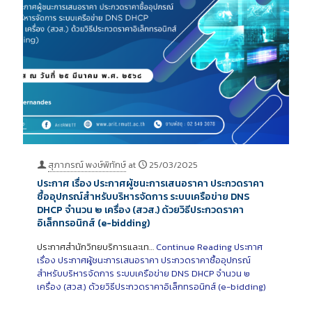
สุภาภรณ์ พงษ์พิทักษ์
at
25/03/2025
ประกาศ เรื่อง ประกาศผู้ชนะการเสนอราคา ประกวดราคา
ซื้ออุปกรณ์สำหรับบริหารจัดการ ระบบเครือข่าย DNS
DHCP จำนวน ๒ เครื่อง (สวส.) ด้วยวิธีประกวดราคา
อิเล็กทรอนิกส์ (e-bidding)
ประกาศสำนักวิทยบริการและเท…
Continue Reading
ประกาศ
เรื่อง ประกาศผู้ชนะการเสนอราคา ประกวดราคาซื้ออุปกรณ์
สำหรับบริหารจัดการ ระบบเครือข่าย DNS DHCP จำนวน ๒
เครื่อง (สวส.) ด้วยวิธีประกวดราคาอิเล็กทรอนิกส์ (e-bidding)