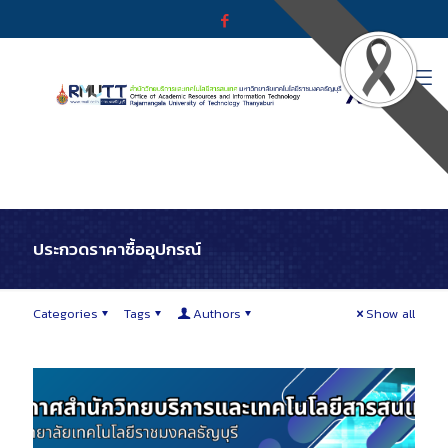
ประกวดราคาซื้ออุปกรณ์
Categories
Tags
Authors
Show all