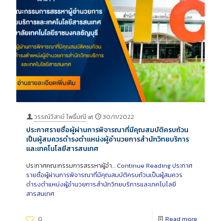
วรรณ์วิสาข์ โพธิ์มณี
at
30/11/2022
ประกาศรายชื่อผู้ผ่านการพิจารณาที่มีคุณสมบัติครบถ้วน
เป็นผู้สมควรดำรงตำแหน่งผู้อำนวยการสำนักวิทยบริการ
และเทคโนโลยีสารสนเทศ
ประกาศคณะกรรมการสรรหาผู้อำ…
Continue Reading
ประกาศ
รายชื่อผู้ผ่านการพิจารณาที่มีคุณสมบัติครบถ้วนเป็นผู้สมควร
ดำรงตำแหน่งผู้อำนวยการสำนักวิทยบริการและเทคโนโลยี
สารสนเทศ
0
Read more