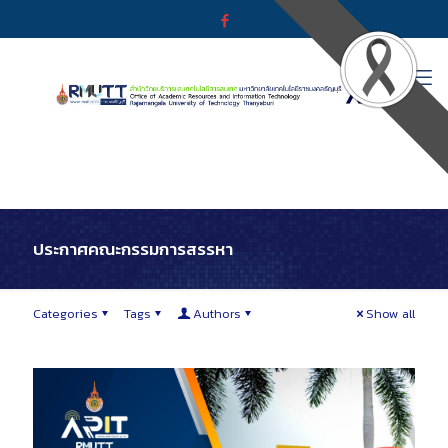
ประกาศคณะกรรมการสรรหา
Categories
Tags
Authors
Show all