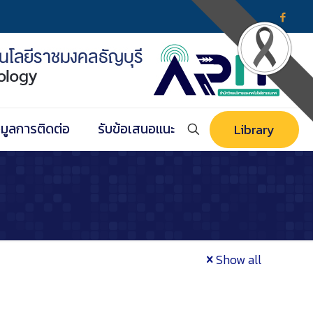
อมูลการติดต่อ
รับข้อเสนอแนะ
Library
Show all