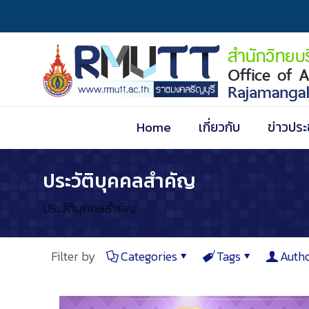
Home
เกี่ยวกับ
ข่าวประ
ประวัติบุคคลสำคัญ
ประวัติบุคคลสำคัญ
Filter by
Categories
Tags
Auth