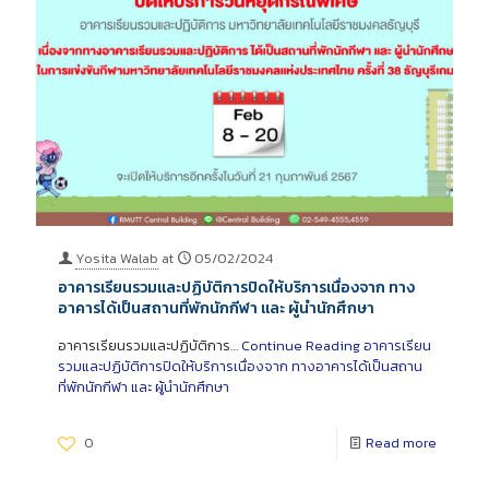
Yosita Walab
at
05/02/2024
อาคารเรียนรวมและปฏิบัติการปิดให้บริการเนื่องจาก ทาง
อาคารได้เป็นสถานที่พักนักกีฬา และ ผู้นำนักศึกษา
อาคารเรียนรวมและปฏิบัติการ…
Continue Reading
อาคารเรียน
รวมและปฏิบัติการปิดให้บริการเนื่องจาก ทางอาคารได้เป็นสถาน
ที่พักนักกีฬา และ ผู้นำนักศึกษา
0
Read more