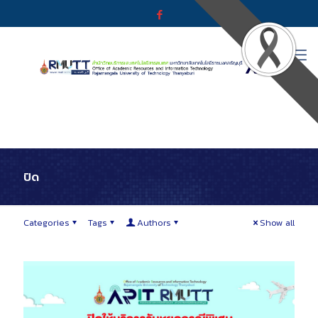
ปิด
Categories
Tags
Authors
Show all