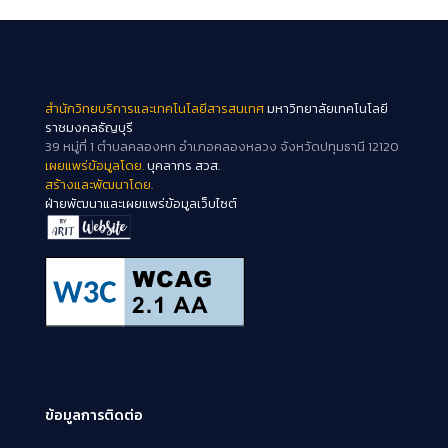
สำนักวิทยบริการและเทคโนโลยีสารสนเทศ
มหาวิทยาลัยเทคโนโลยี
ราชมงคลธัญบุรี
39 หมู่ที่ 1 ตำบลคลองหก อำเภอคลองหลวง จังหวัดปทุมธานี 12120
เผยแพร่ข้อมูลโดย.
บุคลากร สวส.
สร้างและพัฒนาโดย.
ฝ่ายพัฒนาและเผยแพร่ข้อมูลเว็บไซต์
ข้อมูลการติดต่อ