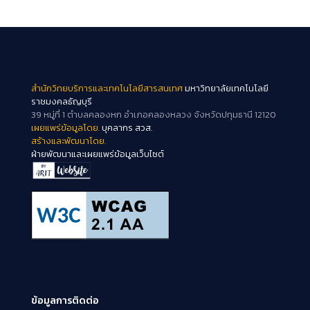
สำนักวิทยบริการและเทคโนโลยีสารสนเทศ
มหาวิทยาลัยเทคโนโลยี
ราชมงคลธัญบุรี
39 หมู่ที่ 1 ตำบลคลองหก อำเภอคลองหลวง จังหวัดปทุมธานี 12120
เผยแพร่ข้อมูลโดย.
บุคลากร สวส.
สร้างและพัฒนาโดย.
ฝ่ายพัฒนาและเผยแพร่ข้อมูลเว็บไซต์
ข้อมูลการติดต่อ