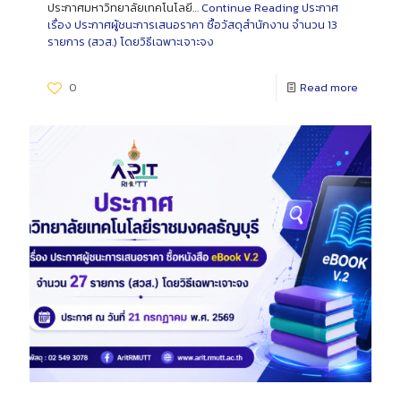
ประกาศมหาวิทยาลัยเทคโนโลยี…
Continue Reading
ประกาศ
เรื่อง ประกาศผู้ชนะการเสนอราคา ซื้อวัสดุสำนักงาน จำนวน 13
รายการ (สวส.) โดยวิธีเฉพาะเจาะจง
0
Read more