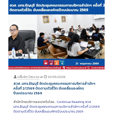
ปลื้มจิต โสระเวช
at
25/05/2026
สวส. มทร.ธัญบุรี จัดประชุมคณะกรรมการบริหารสำนักฯ
ครั้งที่ 2/2569 ติดตามตัวชี้วัด ขับเคลื่อนองค์กร
ปีงบประมาณ 2569
สำนักวิทยบริการและเทคโนโลย…
Continue Reading
สวส.
มทร.ธัญบุรี จัดประชุมคณะกรรมการบริหารสำนักฯ ครั้งที่ 2/2569
ติดตามตัวชี้วัด ขับเคลื่อนองค์กรปีงบประมาณ 2569