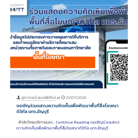
สุภาภรณ์ พงษ์พิทักษ์
at
21/07/2026
ขอเชิญร่วมแสดงความคิดเห็นเพื่อพัฒนาพื้นที่สื่อโฆษณา
ดิจิทัล มทร.ธัญบุรี
สำนักวิทยบริการและเ…
Continue Reading
ขอเชิญร่วมแสดง
ความคิดเห็นเพื่อพัฒนาพื้นที่สื่อโฆษณาดิจิทัล มทร.ธัญบุรี