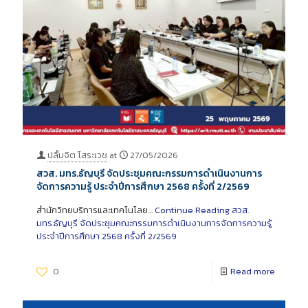
ปลื้มจิต โสระเวช
at
27/05/2026
สวส. มทร.ธัญบุรี จัดประชุมคณะกรรมการดำเนินงานการ
จัดการความรู้ ประจำปีการศึกษา 2568 ครั้งที่ 2/2569
สำนักวิทยบริการและเทคโนโลย…
Continue Reading
สวส.
มทร.ธัญบุรี จัดประชุมคณะกรรมการดำเนินงานการจัดการความรู้
ประจำปีการศึกษา 2568 ครั้งที่ 2/2569
0
Read more