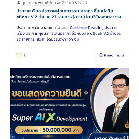
สุภาภรณ์ พงษ์พิทักษ์
at
21/07/2026
ประกาศ เรื่อง ประกาศผู้ชนะการเสนอราคา ซื้อหนังสือ
eBook V.2 จำนวน 27 รายการ (สวส.) โดยวิธีเฉพาะเจาะจง
ประกาศมหาวิทยาลัยเทคโนโลยี…
Continue Reading
ประกาศ
เรื่อง ประกาศผู้ชนะการเสนอราคา ซื้อหนังสือ eBook V.2 จำนวน
27 รายการ (สวส.) โดยวิธีเฉพาะเจาะจง
0
Read more