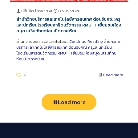
ปลื้มจิต โสระเวช
at
07/05/2026
สำนักวิทยบริการและเทคโนโลยีสารสนเทศ ต้อนรับคณะครู
และนักเรียนโรงเรียนสาธิตนวัตกรรม RMUTT เยี่ยมชมห้อง
สมุด เสริมทักษะก่อนเปิดภาคเรียน
สำนักวิทยบริการและเทคโนโลย…
Continue Reading
สำนักวิทย
บริการและเทคโนโลยีสารสนเทศ ต้อนรับคณะครูและนักเรียน
โรงเรียนสาธิตนวัตกรรม RMUTT เยี่ยมชมห้องสมุด เสริมทักษะ
ก่อนเปิดภาคเรียน
0
Read more
Load more