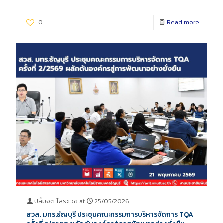
0
Read more
ปลื้มจิต โสระเวช
at
25/05/2026
สวส. มทร.ธัญบุรี ประชุมคณะกรรมการบริหารจัดการ TQA