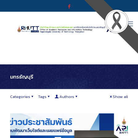
มทรธัญบุรี
Categories
Tags
Authors
Show all