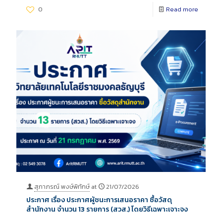
0
Read more
สุภาภรณ์ พงษ์พิทักษ์
at
21/07/2026
ประกาศ เรื่อง ประกาศผู้ชนะการเสนอราคา ซื้อวัสดุ
สำนักงาน จำนวน 13 รายการ (สวส.) โดยวิธีเฉพาะเจาะจง