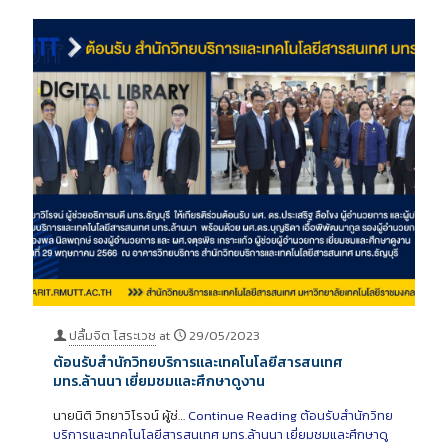
ปลื้มจิต โสระเวช
at
29/05/2023
ต้อนรับสำนักวิทยบริการและเทคโนโลยีสารสนเทศ
มทร.ล้านนา เยี่ยมชมและศึกษาดูงาน
นายนิติ วิทยาวิโรจน์ ผู้ช่…
Continue Reading
ต้อนรับสำนักวิทย
บริการและเทคโนโลยีสารสนเทศ มทร.ล้านนา เยี่ยมชมและศึกษาดู