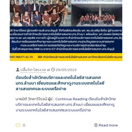
ปลื้มจิต โสระเวช
at
29/05/2023
ต้อนรับสำนักวิทยบริการและเทคโนโลยีสารสนเทศ
มทร.ล้านนา เยี่ยมชมและศึกษาดูงานระบบเทคโนโลยี
สารสนเทศและระบบเครือข่าย
นายนิติ วิทยาวิโรจน์ ผู้ช่…
Continue Reading
ต้อนรับสำนักวิทย
บริการและเทคโนโลยีสารสนเทศ มทร.ล้านนา เยี่ยมชมและศึกษาดู
งานระบบเทคโนโลยีสารสนเทศและระบบเครือข่าย
0
Read more