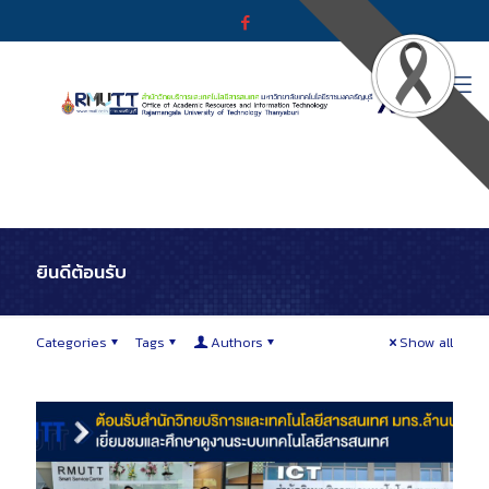
ยินดีต้อนรับ
Categories
Tags
Authors
Show all