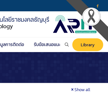
อมูลการติดต่อ
รับข้อเสนอแนะ
Library
Show all