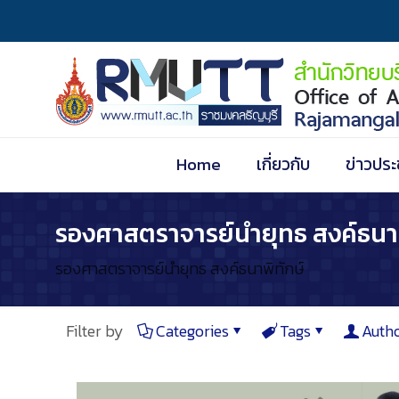
Home
เกี่ยวกับ
ข่าวประ
รองศาสตราจารย์นำยุทธ สงค์ธนาพ
รองศาสตราจารย์นำยุทธ สงค์ธนาพิทักษ์
Filter by
Categories
Tags
Auth