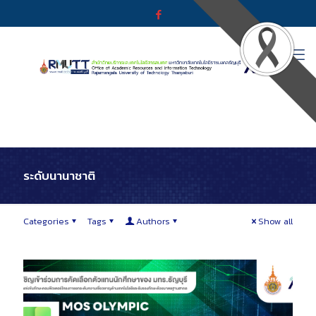
ระดับนานาชาติ
Categories
Tags
Authors
Show all