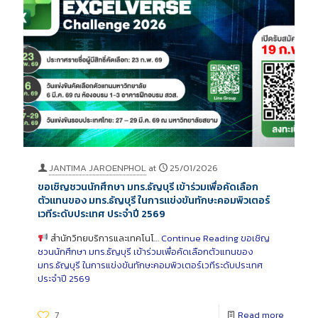
JANTIMA JAROENPHOL
at
25/01/2026
ขอเชิญชวนนักศึกษา มทร.ธัญบุรี เข้าร่วมเพื่อคัดเลือก
ตัวแทนของ มทร.ธัญบุรี ในการแข่งขันทักษะคอมพิวเตอร์
เวทีระดับประเทศ ประจำปี 2569
สำนักวิทยบริการและเทคโนโ…
Continue Reading
ขอเชิญ
ชวนนักศึกษา มทร.ธัญบุรี เข้าร่วมเพื่อคัดเลือกตัวแทนของ
มทร.ธัญบุรี ในการแข่งขันทักษะคอมพิวเตอร์เวทีระดับประเทศ
ประจำปี 2569
7
Read more