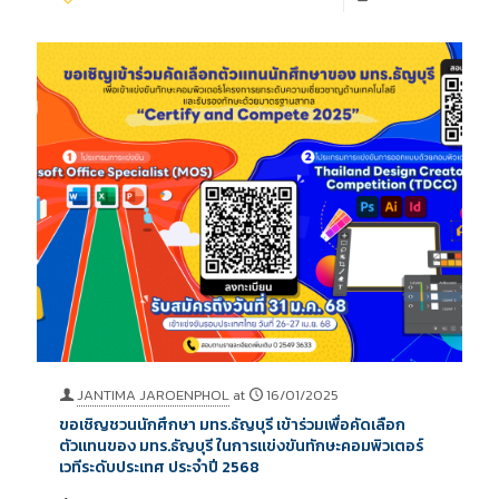
JANTIMA JAROENPHOL
at
16/01/2025
ขอเชิญชวนนักศึกษา มทร.ธัญบุรี เข้าร่วมเพื่อคัดเลือก
ตัวแทนของ มทร.ธัญบุรี ในการแข่งขันทักษะคอมพิวเตอร์
เวทีระดับประเทศ ประจำปี 2568