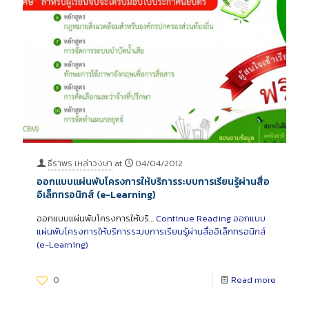
ธีราพร เหล่าวงษา
at
04/04/2012
ออกแบบแผ่นพับโครงการให้บริการระบบการเรียนรู้ผ่านสื่อ
อิเล็กทรอนิกส์ (e-Learning)
ออกแบบแผ่นพับโครงการให้บริ…
Continue Reading
ออกแบบ
แผ่นพับโครงการให้บริการระบบการเรียนรู้ผ่านสื่ออิเล็กทรอนิกส์
(e-Learning)
0
Read more