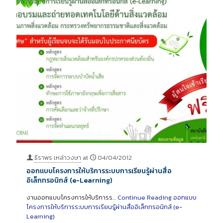
ธีราพร เหล่าวงษา
at
04/04/2012
ออกแบบโครงการให้บริการระบบการเรียนรู้ผ่านสื่อ
อิเล็กทรอนิกส์ (e-Learning)
งานออกแบบโครงการให้บริการร…
Continue Reading
ออกแบบ
โครงการให้บริการระบบการเรียนรู้ผ่านสื่ออิเล็กทรอนิกส์ (e-
Learning)