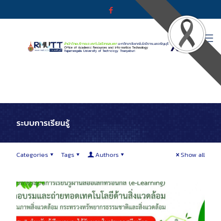
ระบบการเรียนรู้
Categories
Tags
Authors
Show all