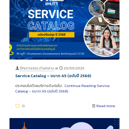
ปัทมาวรรณ ด่านกลาง
at
20/05/2025
Service Catalog – ขนาด A5 (ฉบับปี 2568)
ประกอบไปด้วยบริการดังต่อไป…
Continue Reading
Service
Catalog – ขนาด A5 (ฉบับปี 2568)
0
Read more