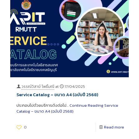
วรรณ์วิสาข์ โพธิ์มณี
at
17/04/2025
Service Catalog – ขนาด A4 (ฉบับปี 2568)
ประกอบไปด้วยบริการดังต่อไป…
Continue Reading
Service
Catalog – ขนาด A4 (ฉบับปี 2568)
0
Read more