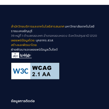
สำนักวิทยบริการและเทคโนโลยีสารสนเทศ
มหาวิทยาลัยเทคโนโลยี
ราชมงคลธัญบุรี
39 หมู่ที่ 1 ตำบลคลองหก อำเภอคลองหลวง จังหวัดปทุมธานี 12120
เผยแพร่ข้อมูลโดย.
บุคลากร สวส.
สร้างและพัฒนาโดย.
ฝ่ายพัฒนาและเผยแพร่ข้อมูลเว็บไซต์
ข้อมูลการติดต่อ