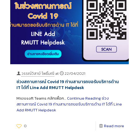
วรรณ์วิสาข์ โพธิ์มณี
at
22/04/2021
ช่วงสถานการณ์ Covid 19 ท่านสามารถขอรับบริการด้าน
IT ได้ที่ Line Add RMUTT Helpdesk
Microsoft Teams คลิกเพื่อค…
Continue Reading
ช่วง
สถานการณ์ Covid 19 ท่านสามารถขอรับบริการด้าน IT ได้ที่ Line
Add RMUTT Helpdesk
0
Read more