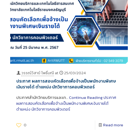
วรรณ์วิสาข์ โพธิ์มณี
at
25/03/2024
ประกาศ ผลการสอบคัดเลือกเพื่อจ้างเป็นพนักงานพิเศษ
เงินรายได้ ตำแหน่ง นักวิชาการคอมพิวเตอร์
ประกาศสำนักวิทยบริการและเท…
Continue Reading
ประกาศ
ผลการสอบคัดเลือกเพื่อจ้างเป็นพนักงานพิเศษเงินรายได้
ตำแหน่ง นักวิชาการคอมพิวเตอร์
0
Read more