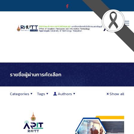
รายชื่อผู้ผ่านการคัดเลือก
Categories
Tags
Authors
Show all