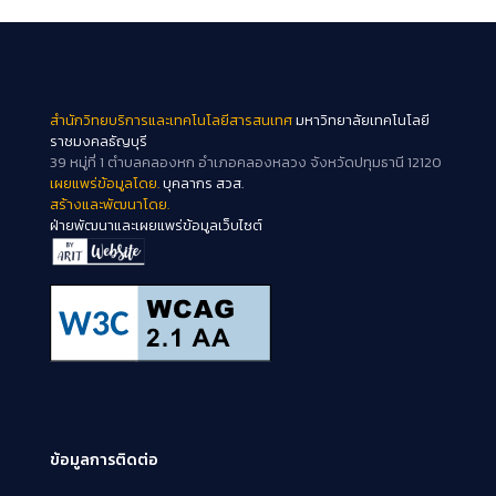
สำนักวิทยบริการและเทคโนโลยีสารสนเทศ
มหาวิทยาลัยเทคโนโลยี
ราชมงคลธัญบุรี
39 หมู่ที่ 1 ตำบลคลองหก อำเภอคลองหลวง จังหวัดปทุมธานี 12120
เผยแพร่ข้อมูลโดย.
บุคลากร สวส.
สร้างและพัฒนาโดย.
ฝ่ายพัฒนาและเผยแพร่ข้อมูลเว็บไซต์
ข้อมูลการติดต่อ