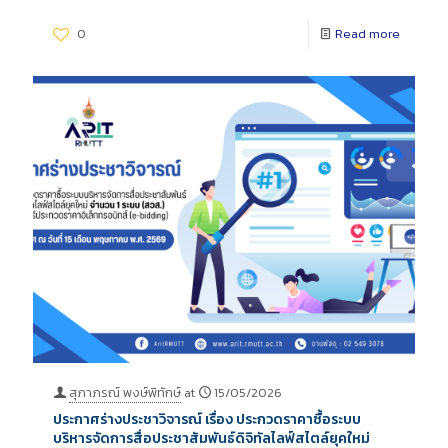
0
Read more
สุภาภรณ์ พงษ์พิทักษ์
at
15/05/2026
ประกาศร่างประชาวิจารณ์ เรื่อง ประกวดราคาซื้อระบบ
บริหารจัดการสื่อประชาสัมพันธ์ดิจิทัลไลฟ์สไตล์ยุคใหม่