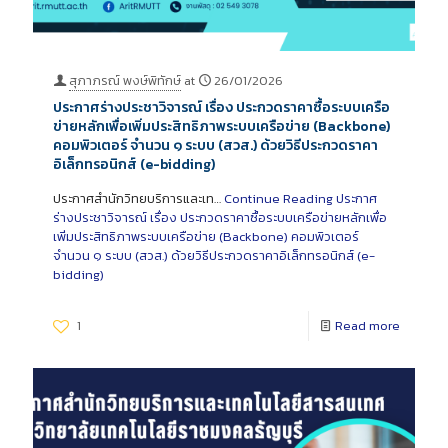
สุภาภรณ์ พงษ์พิทักษ์
at
26/01/2026
ประกาศร่างประชาวิจารณ์ เรื่อง ประกวดราคาซื้อระบบเครือ
ข่ายหลักเพื่อเพิ่มประสิทธิภาพระบบเครือข่าย (Backbone)
คอมพิวเตอร์ จำนวน ๑ ระบบ (สวส.) ด้วยวิธีประกวดราคา
อิเล็กทรอนิกส์ (e-bidding)
ประกาศสำนักวิทยบริการและเท…
Continue Reading
ประกาศ
ร่างประชาวิจารณ์ เรื่อง ประกวดราคาซื้อระบบเครือข่ายหลักเพื่อ
เพิ่มประสิทธิภาพระบบเครือข่าย (Backbone) คอมพิวเตอร์
จำนวน ๑ ระบบ (สวส.) ด้วยวิธีประกวดราคาอิเล็กทรอนิกส์ (e-
bidding)
1
Read more