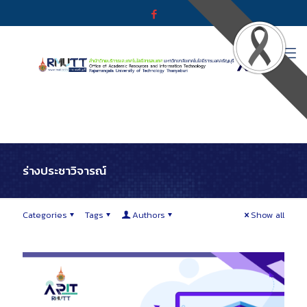
ร่างประชาวิจารณ์
Categories
Tags
Authors
Show all