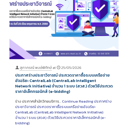
สุภาภรณ์ พงษ์พิทักษ์
at
25/05/2026
ประกาศร่างประชาวิจารณ์ ประกวดราคาซื้อระบบเครือข่าย
อัจฉริยะ CentralLab (CentralLab Intelligent
Network Initiative) จำนวน 1 ระบบ (สวส.) ด้วยวิธีประกวด
ราคาอิเล็กทรอนิกส์ (e-bidding)
ร่าง ประกาศสำนักวิทยบริการ…
Continue Reading
ประกาศร่าง
ประชาวิจารณ์ ประกวดราคาซื้อระบบเครือข่ายอัจฉริยะ
CentralLab (CentralLab Intelligent Network Initiative)
จำนวน 1 ระบบ (สวส.) ด้วยวิธีประกวดราคาอิเล็กทรอนิกส์ (e-
bidding)