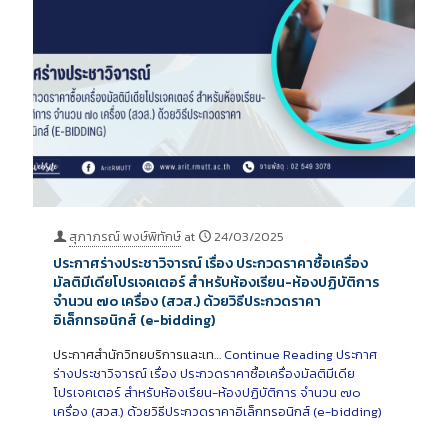
สุภาภรณ์ พงษ์พิทักษ์
at
24/03/2025
ประกาศร่างประชาวิจารณ์ เรื่อง ประกวดราคาซื้อเครื่อง
มัลติมีเดียโปรเจคเตอร์ สำหรับห้องเรียน-ห้องปฏิบัติการ
จำนวน ๗๐ เครื่อง (สวส.) ด้วยวิธีประกวดราคา
อิเล็กทรอนิกส์ (e-bidding)
ประกาศสำนักวิทยบริการและเท…
Continue Reading
ประกาศ
ร่างประชาวิจารณ์ เรื่อง ประกวดราคาซื้อเครื่องมัลติมีเดีย
โปรเจคเตอร์ สำหรับห้องเรียน-ห้องปฏิบัติการ จำนวน ๗๐
เครื่อง (สวส.) ด้วยวิธีประกวดราคาอิเล็กทรอนิกส์ (e-bidding)