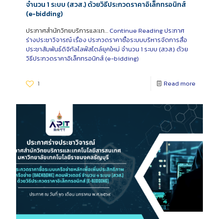
จำนวน 1 ระบบ (สวส.) ด้วยวิธีประกวดราคาอิเล็กทรอนิกส์
(e-bidding)
ประกาศสำนักวิทยบริการและเท…
Continue Reading
ประกาศ
ร่างประชาวิจารณ์ เรื่อง ประกวดราคาซื้อระบบบริหารจัดการสื่อ
ประชาสัมพันธ์ดิจิทัลไลฟ์สไตล์ยุคใหม่ จำนวน 1 ระบบ (สวส.) ด้วย
วิธีประกวดราคาอิเล็กทรอนิกส์ (e-bidding)
1
Read more