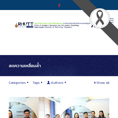
ลดความเหลื่อมล้ำ
Categories
Tags
Authors
Show all