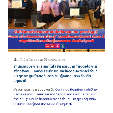
ปลื้มจิต โสระเวช
at
16/09/2025
สำนักวิทยบริการและเทคโนโลยีสารสนเทศ “ส่งต่อโอกาส
สร้างสังคมแห่งการเรียนรู้” มอบเครื่องคอมพิวเตอร์ จำนวน
30 ชุด แก่ศูนย์ส่งเสริมการเรียนรู้คลองหลวง จังหวัด
ปทุมธานี
ผู้ช่วยศาสตราจารย์ปองพล นิ…
Continue Reading
สำนักวิทย
บริการและเทคโนโลยีสารสนเทศ “ส่งต่อโอกาส สร้างสังคมแห่ง
การเรียนรู้” มอบเครื่องคอมพิวเตอร์ จำนวน 30 ชุด แก่ศูนย์ส่ง
เสริมการเรียนรู้คลองหลวง จังหวัดปทุมธานี