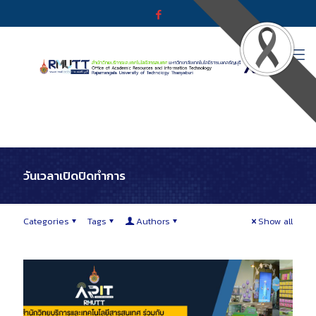
วันเวลาเปิดปิดทำการ
Categories
Tags
Authors
Show all