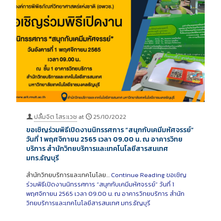
ปลื้มจิต โสระเวช
at
25/10/2022
ขอเชิญร่วมพิธีเปิดงานนิทรรศการ “สนุกกับเคมีมหัศจรรย์”
วันที่ 1 พฤศจิกายน 2565 เวลา 09.00 น. ณ อาคารวิทย
บริการ สำนักวิทยบริการและเทคโนโลยีสารสนเทศ
มทร.ธัญบุรี
สำนักวิทยบริการและเทคโนโลย…
Continue Reading
ขอเชิญ
ร่วมพิธีเปิดงานนิทรรศการ “สนุกกับเคมีมหัศจรรย์” วันที่ 1
พฤศจิกายน 2565 เวลา 09.00 น. ณ อาคารวิทยบริการ สำนัก
วิทยบริการและเทคโนโลยีสารสนเทศ มทร.ธัญบุรี