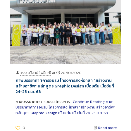
วรรณ์วิสาข์ โพธิ์มณี
at
20/10/2020
ภาพบรรยากาศการอบรม โครงการสิงห์อาสา “สร้างงาน
สร้างอาชีพ” หลักสูตร Graphic Design เบื้องต้น เมื่อวันที่
24-25 ต.ค. 63
ภาพบรรยากาศการอบรม โครงการ…
Continue Reading
ภาพ
บรรยากาศการอบรม โครงการสิงห์อาสา “สร้างงาน สร้างอาชีพ”
หลักสูตร Graphic Design เบื้องต้น เมื่อวันที่ 24-25 ต.ค. 63
0
Read more