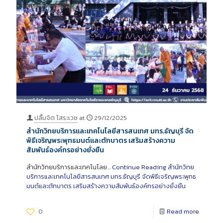
ปลื้มจิต โสระเวช
at
29/12/2025
สำนักวิทยบริการและเทคโนโลยีสารสนเทศ มทร.ธัญบุรี จัด
พิธีเจริญพระพุทธมนต์และตักบาตร เสริมสร้างความ
สัมพันธ์องค์กรอย่างยั่งยืน
สำนักวิทยบริการและเทคโนโลย…
Continue Reading
สำนักวิทย
บริการและเทคโนโลยีสารสนเทศ มทร.ธัญบุรี จัดพิธีเจริญพระพุทธ
มนต์และตักบาตร เสริมสร้างความสัมพันธ์องค์กรอย่างยั่งยืน
0
Read more