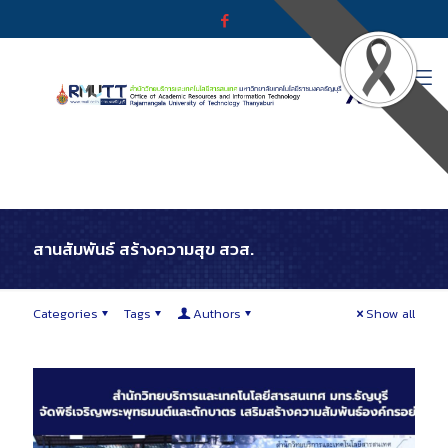
สานสัมพันธ์ สร้างความสุข สวส.
Categories
Tags
Authors
Show all