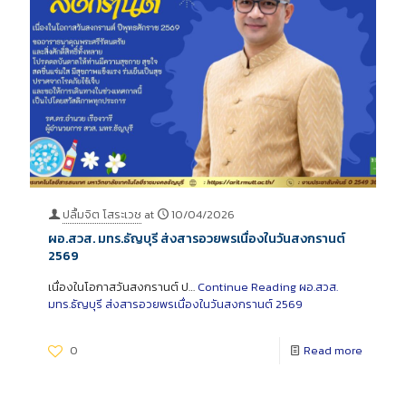
ปลื้มจิต โสระเวช
at
10/04/2026
ผอ.สวส. มทร.ธัญบุรี ส่งสารอวยพรเนื่องในวันสงกรานต์
2569
เนื่องในโอกาสวันสงกรานต์ ป…
Continue Reading
ผอ.สวส.
มทร.ธัญบุรี ส่งสารอวยพรเนื่องในวันสงกรานต์ 2569
0
Read more