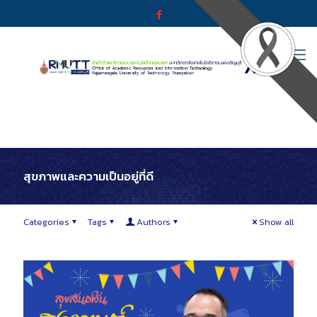
สุขภาพและความเป็นอยู่ที่ดี
Categories
Tags
Authors
Show all