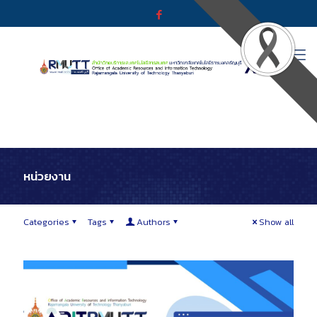
หน่วยงาน
Categories
Tags
Authors
Show all