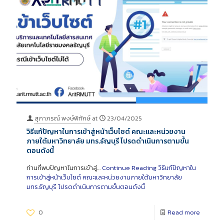
สุภาภรณ์ พงษ์พิทักษ์
at
23/04/2025
วิธีแก้ปัญหาในการเข้าสู่หน้าเว็บไซต์ คณะและหน่วยงาน
ภายใต้มหาวิทยาลัย มทร.ธัญบุรี โปรดดำเนินการตามขั้น
ตอนดังนี้
ท่านที่พบปัญหาในการเข้าสู่…
Continue Reading
วิธีแก้ปัญหาใน
การเข้าสู่หน้าเว็บไซต์ คณะและหน่วยงานภายใต้มหาวิทยาลัย
มทร.ธัญบุรี โปรดดำเนินการตามขั้นตอนดังนี้
0
Read more