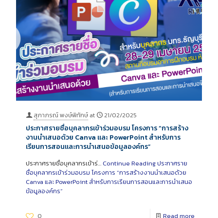
สุภาภรณ์ พงษ์พิทักษ์
at
21/02/2025
ประกาศรายชื่อบุคลากรเข้าร่วมอบรม โครงการ “การสร้าง
งานนำเสนอด้วย Canva และ PowerPoint สำหรับการ
เรียนการสอนและการนำเสนอข้อมูลองค์กร”
ประกาศรายชื่อบุคลากรเข้าร่…
Continue Reading
ประกาศราย
ชื่อบุคลากรเข้าร่วมอบรม โครงการ “การสร้างงานนำเสนอด้วย
Canva และ PowerPoint สำหรับการเรียนการสอนและการนำเสนอ
ข้อมูลองค์กร”
0
Read more