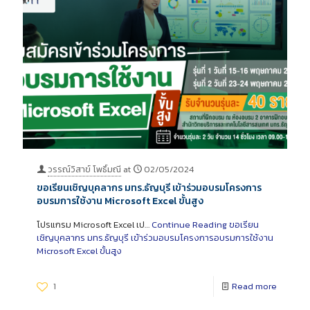
วรรณ์วิสาข์ โพธิ์มณี
at
02/05/2024
ขอเรียนเชิญบุคลากร มทร.ธัญบุรี เข้าร่วมอบรมโครงการ
อบรมการใช้งาน Microsoft Excel ขั้นสูง
โปรแกรม Microsoft Excel เป…
Continue Reading
ขอเรียน
เชิญบุคลากร มทร.ธัญบุรี เข้าร่วมอบรมโครงการอบรมการใช้งาน
Microsoft Excel ขั้นสูง
1
Read more