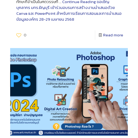
ทักษะที่จำเป็นในศตวรรษที่ …
Continue Reading
ขอเชิญ
บุคลากร มทร.ธัญบุรี เข้าร่วมอบรมการสร้างงานนำเสนอด้วย
Canva และ PowerPoint สำหรับการเรียนการสอนและการนำเสนอ
ข้อมูลองค์กร 28-29 เมษายน 2568
0
Read more