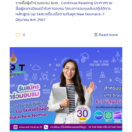
รายชื่อผู้เข้าร่วมอบรม &nb…
Continue Reading
ประกาศราย
ชื่อผู้ลงทะเบียนเข้ารับการอบรม โครงการอบรมเชิงปฏิบัติการ
หลักสูตร Up Skill เครื่องมือตามทันยุค New Normal 6-7
มิถุนายน พ.ศ. 2567
0
Read more