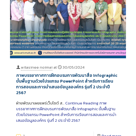
wilasinee noimai
at
30/05/2024
ภาพบรรยากาศการฝึกอบรมการพัฒนาสื่อ Infographic
ขั้นพื้นฐานด้วยโปรแกรม PowerPoint สำหรับการเรียน
การสอนและการนำเสนอข้อมูลองค์กร รุ่นที่ 2 ประจำปี
2567
ฝ่ายพัฒนาเผยแพร่เว็บไซต์ ส…
Continue Reading
ภาพ
บรรยากาศการฝึกอบรมการพัฒนาสื่อ Infographic ขั้นพื้นฐาน
ด้วยโปรแกรม PowerPoint สำหรับการเรียนการสอนและการนำ
เสนอข้อมูลองค์กร รุ่นที่ 2 ประจำปี 2567
1
Read more