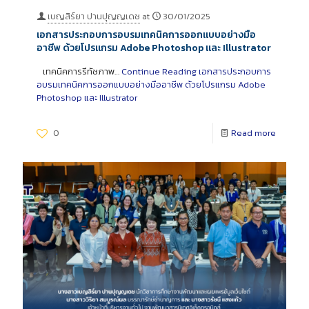
เบญสิร์ยา ปานปุญญเดช
at
30/01/2025
เอกสารประกอบการอบรมเทคนิคการออกแบบอย่างมือ
อาชีพ ด้วยโปรแกรม Adobe Photoshop และ Illustrator
เทคนิคการรีทัชภาพ…
Continue Reading
เอกสารประกอบการ
อบรมเทคนิคการออกแบบอย่างมืออาชีพ ด้วยโปรแกรม Adobe
Photoshop และ Illustrator
0
Read more