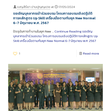
เบญสิร์ยา ปานปุญญเดช
at
17/05/2024
ขอเชิญบุคลากรเข้าร่วมอบรม โครงการอบรมเชิงปฏิบัติ
การหลักสูตร Up Skill เครื่องมือตามทันยุค New Normal
6-7 มิถุนายน พ.ศ. 2567
ปัจจุบันการทำงานในยุค New …
Continue Reading
ขอเชิญ
บุคลากรเข้าร่วมอบรม โครงการอบรมเชิงปฏิบัติการหลักสูตร Up
Skill เครื่องมือตามทันยุค New Normal 6-7 มิถุนายน พ.ศ. 2567
1
Read more