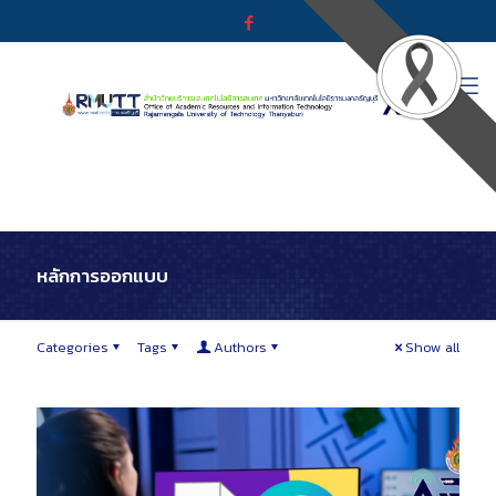
หลักการออกแบบ
Categories
Tags
Authors
Show all