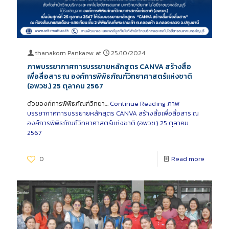
thanakorn Pankaew
at
25/10/2024
ภาพบรรยากาศการบรรยายหลักสูตร CANVA สร้างสื่อ
เพื่อสื่อสาร ณ องค์การพิพิธภัณฑ์วิทยาศาสตร์แห่งชาติ
(อพวช.) 25 ตุลาคม 2567
ด้วยองค์การพิพิธภัณฑ์วิทยา…
Continue Reading
ภาพ
บรรยากาศการบรรยายหลักสูตร CANVA สร้างสื่อเพื่อสื่อสาร ณ
องค์การพิพิธภัณฑ์วิทยาศาสตร์แห่งชาติ (อพวช.) 25 ตุลาคม
2567
0
Read more