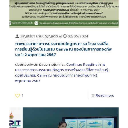
เบญสิร์ยา ปานปุญญเดช
at
02/05/2024
ภาพบรรยากาศการบรรยายหลักสูตร การสร้างสรรค์สื่อ
การเรียนรู้ด้วยโปรแกรม Canva ณ กองบัญชาการกองทัพ
บก 1-2 พฤษภาคม 2567
ด้วยกองทัพบก มีแนวทางในการ…
Continue Reading
ภาพ
บรรยากาศการบรรยายหลักสูตร การสร้างสรรค์สื่อการเรียนรู้
ด้วยโปรแกรม Canva ณ กองบัญชาการกองทัพบก 1-2
พฤษภาคม 2567
1
Read more