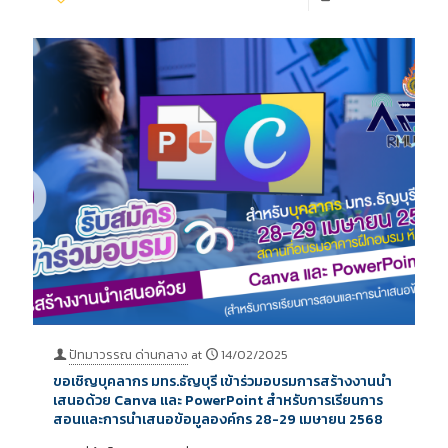
ปัทมาวรรณ ด่านกลาง
at
14/02/2025
ขอเชิญบุคลากร มทร.ธัญบุรี เข้าร่วมอบรมการสร้างงานนำ
เสนอด้วย Canva และ PowerPoint สำหรับการเรียนการ
สอนและการนำเสนอข้อมูลองค์กร 28-29 เมษายน 2568