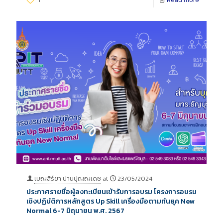
เบญสิร์ยา ปานปุญญเดช
at
23/05/2024
ประกาศรายชื่อผู้ลงทะเบียนเข้ารับการอบรม โครงการอบรม
เชิงปฏิบัติการหลักสูตร Up Skill เครื่องมือตามทันยุค New
Normal 6-7 มิถุนายน พ.ศ. 2567