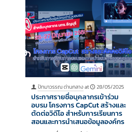
ปัทมาวรรณ ด่านกลาง
at
28/05/2025
ประกาศรายชื่อบุคลากรเข้าร่วม
อบรม โครงการ CapCut สร้างและ
ตัดต่อวิดีโอ สำหรับการเรียนการ
สอนและการนำเสนอข้อมูลองค์กร