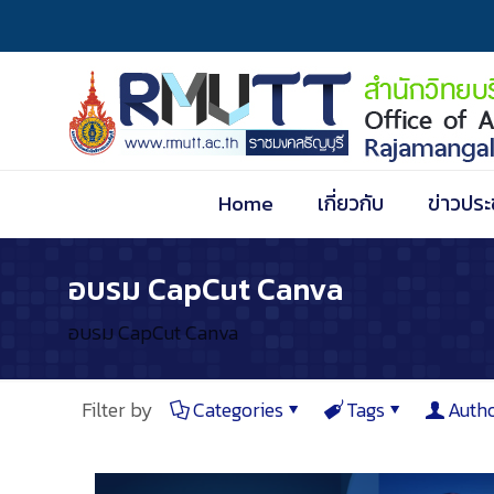
Home
เกี่ยวกับ
ข่าวประ
อบรม CapCut Canva
อบรม CapCut Canva
Filter by
Categories
Tags
Auth