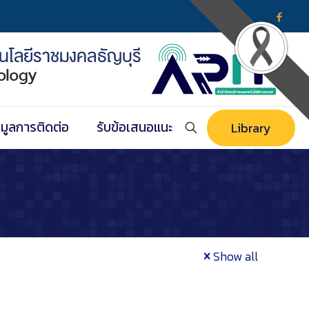
อมูลการติดต่อ
รับข้อเสนอแนะ
Library
Show all