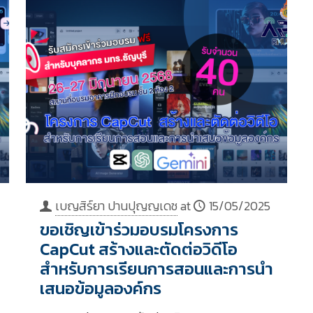
เบญสิร์ยา ปานปุญญเดช
at
15/05/2025
ขอเชิญเข้าร่วมอบรมโครงการ
CapCut สร้างและตัดต่อวิดีโอ
สำหรับการเรียนการสอนและการนำ
เสนอข้อมูลองค์กร