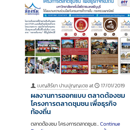
เบญสิร์ยา ปานปุญญเดช
at
17/01/2019
ผลงานการออกแบบ ตลาดต้องชม
โครงการตลาดชุมชน เพื่อธุรกิจ
ท้องถิ่น
ตลาดต้องชม โครงการตลาดชุมช…
Continue