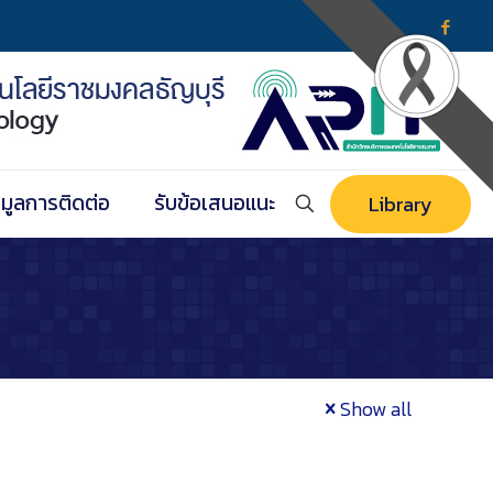
อมูลการติดต่อ
รับข้อเสนอแนะ
Library
Show all