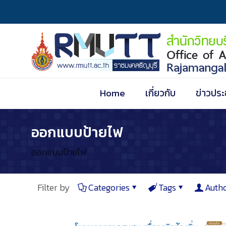
Home
เกี่ยวกับ
ข่าวประ
ออกแบบป้ายไฟ
ออกแบบป้ายไฟ
Filter by
Categories
Tags
Auth