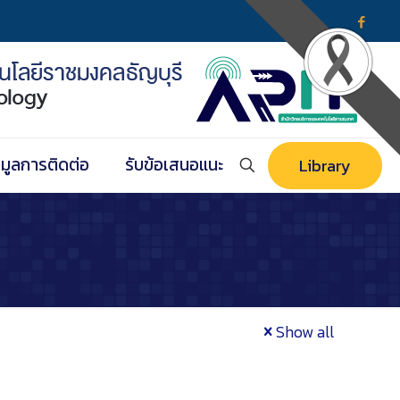
อมูลการติดต่อ
รับข้อเสนอแนะ
Library
Show all