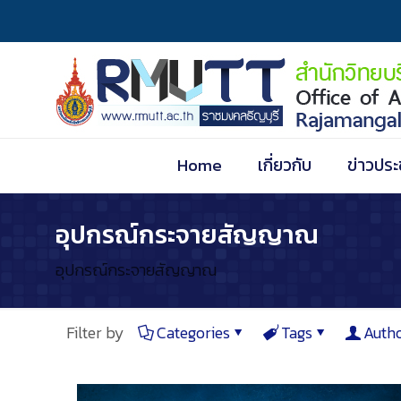
Home
เกี่ยวกับ
ข่าวประ
อุปกรณ์กระจายสัญญาณ
อุปกรณ์กระจายสัญญาณ
Filter by
Categories
Tags
Auth