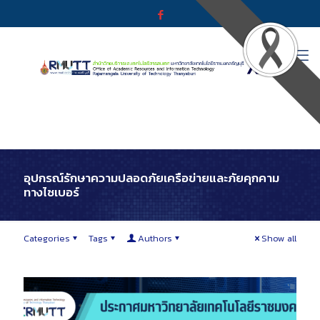
อุปกรณ์รักษาความปลอดภัยเครือข่ายและภัยคุกคาม
ทางไซเบอร์
Categories
Tags
Authors
Show all