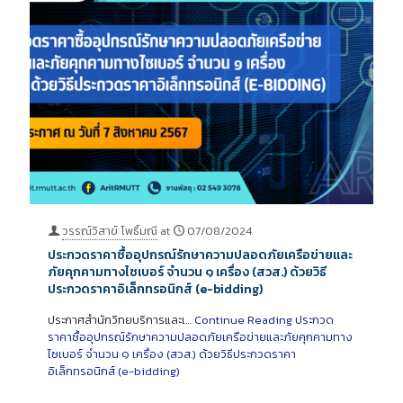
วรรณ์วิสาข์ โพธิ์มณี
at
07/08/2024
ประกวดราคาซื้ออุปกรณ์รักษาความปลอดภัยเครือข่ายและ
ภัยคุกคามทางไซเบอร์ จํานวน ๑ เครื่อง (สวส.) ด้วยวิธี
ประกวดราคาอิเล็กทรอนิกส์ (e-bidding)
ประกาศสํานักวิทยบริการและเ…
Continue Reading
ประกวด
ราคาซื้ออุปกรณ์รักษาความปลอดภัยเครือข่ายและภัยคุกคามทาง
ไซเบอร์ จํานวน ๑ เครื่อง (สวส.) ด้วยวิธีประกวดราคา
อิเล็กทรอนิกส์ (e-bidding)