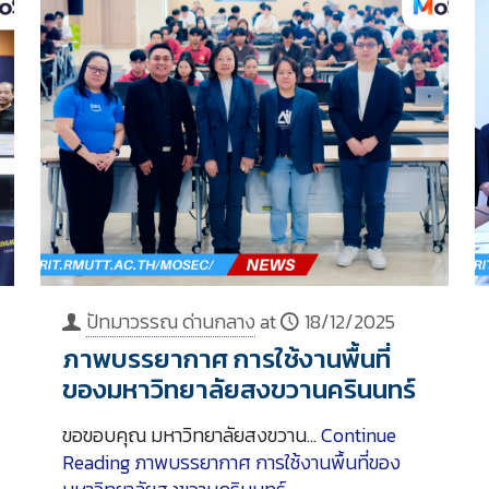
ปัทมาวรรณ ด่านกลาง
at
18/12/2025
ภาพบรรยากาศ การใช้งานพื้นที่
ของมหาวิทยาลัยสงขวานครินนทร์
ขอขอบคุณ มหาวิทยาลัยสงขวาน…
Continue
Reading
ภาพบรรยากาศ การใช้งานพื้นที่ของ