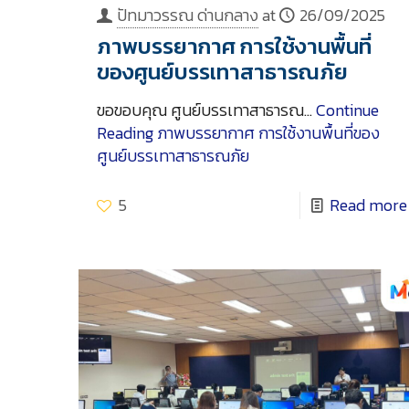
ปัทมาวรรณ ด่านกลาง
at
26/09/2025
ภาพบรรยากาศ การใช้งานพื้นที่
ของศูนย์บรรเทาสาธารณภัย
ขอขอบคุณ ศูนย์บรรเทาสาธารณ…
Continue
Reading
ภาพบรรยากาศ การใช้งานพื้นที่ของ
ศูนย์บรรเทาสาธารณภัย
5
Read more