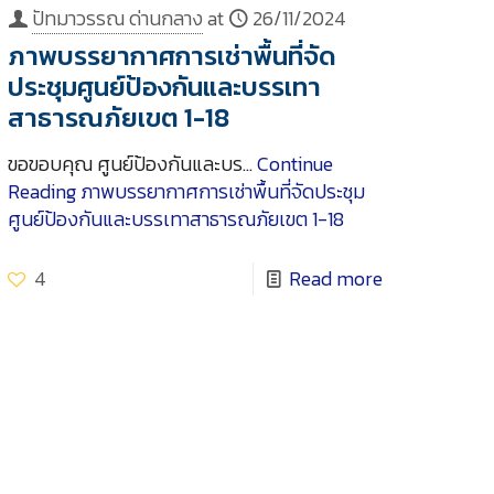
ปัทมาวรรณ ด่านกลาง
at
26/11/2024
ภาพบรรยากาศการเช่าพื้นที่จัด
ประชุมศูนย์ป้องกันและบรรเทา
สาธารณภัยเขต 1-18
ขอขอบคุณ ศูนย์ป้องกันและบร…
Continue
Reading
ภาพบรรยากาศการเช่าพื้นที่จัดประชุม
ศูนย์ป้องกันและบรรเทาสาธารณภัยเขต 1-18
4
Read more