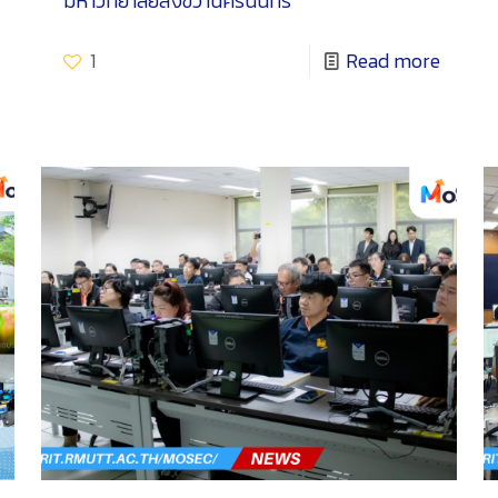
มหาวิทยาลัยสงขวานครินนทร์
1
Read more