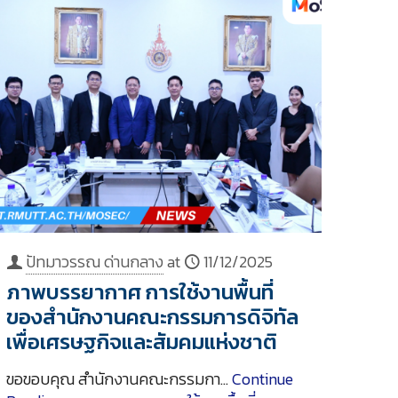
ปัทมาวรรณ ด่านกลาง
at
11/12/2025
ภาพบรรยากาศ การใช้งานพื้นที่
ของสำนักงานคณะกรรมการดิจิทัล
เพื่อเศรษฐกิจและสัมคมแห่งชาติ
ขอขอบคุณ สำนักงานคณะกรรมกา…
Continue