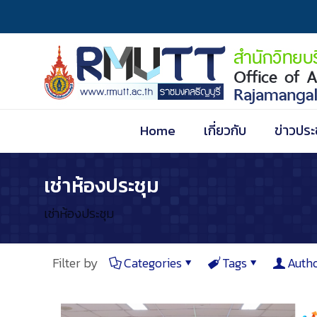
Home
เกี่ยวกับ
ข่าวประ
เช่าห้องประชุม
เช่าห้องประชุม
Filter by
Categories
Tags
Auth