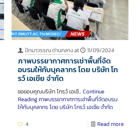
ปัทมาวรรณ ด่านกลาง
at
11/09/2024
ภาพบรรยากาศการเช่าพื้นที่จัด
อบรมให้กับบุคลากร โดย บริษัท โก
รว์ เอเชีย จำกัด
ขอขอบคุณบริษัท โกรว์ เอเชี…
Continue
Reading
ภาพบรรยากาศการเช่าพื้นที่จัดอบรม
ให้กับบุคลากร โดย บริษัท โกรว์ เอเชีย จำกัด
4
Read more