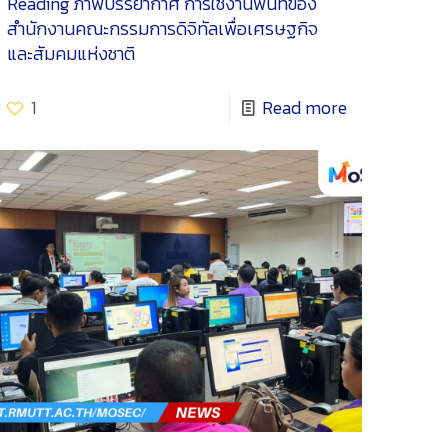
Reading
ภาพบรรยากาศ การใช้งานพื้นที่ของ
สำนักงานคณะกรรมการดิจิทัลเพื่อเศรษฐกิจ
และสัมคมแห่งชาติ
1
Read more