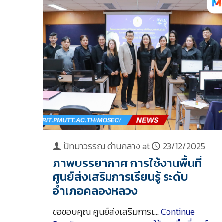
ปัทมาวรรณ ด่านกลาง
at
23/12/2025
ภาพบรรยากาศ การใช้งานพื้นที่
ศูนย์ส่งเสริมการเรียนรู้ ระดับ
อำเภอคลองหลวง
ขอขอบคุณ ศูนย์ส่งเสริมการเ…
Continue