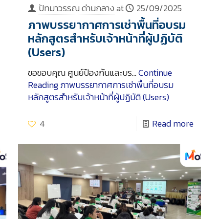
ปัทมาวรรณ ด่านกลาง
at
25/09/2025
ภาพบรรยากาศการเช่าพื้นที่อบรม
หลักสูตรสำหรับเจ้าหน้าที่ผู้ปฏิบัติ
(Users)
ขอขอบคุณ ศูนย์ป้องกันและบร…
Continue
Reading
ภาพบรรยากาศการเช่าพื้นที่อบรม
หลักสูตรสำหรับเจ้าหน้าที่ผู้ปฏิบัติ (Users)
4
Read more