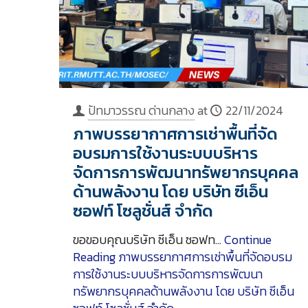
ปัทมาวรรณ ด่านกลาง
at
22/11/2024
ภาพบรรยากาศการเช่าพื้นที่จัด
อบรมการใช้งานระบบบริหาร
จัดการการพัฒนาทรัพยากรบุคคล
ด้านพลังงาน โดย บริษัท ซีเอ็น
ซอฟท์ โซลูชั่นส์ จำกัด
ขอขอบคุณบริษัท ซีเอ็น ซอฟท…
Continue
Reading
ภาพบรรยากาศการเช่าพื้นที่จัดอบรม
การใช้งานระบบบริหารจัดการการพัฒนา
ทรัพยากรบุคคลด้านพลังงาน โดย บริษัท ซีเอ็น