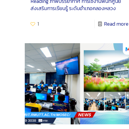
Reading
ภาพบรรยากาศ การใช้งานพื้นที่ศูนย์
ส่งเสริมการเรียนรู้ ระดับอำเภอคลองหลวง
1
Read more