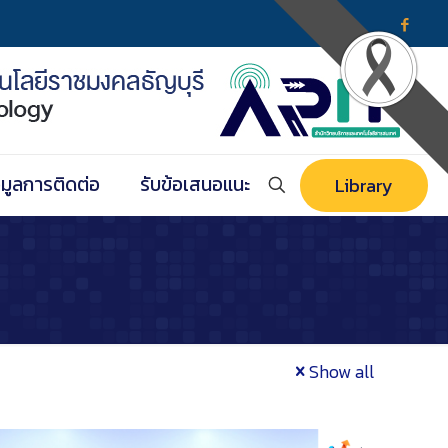
อมูลการติดต่อ
รับข้อเสนอแนะ
Library
Show all