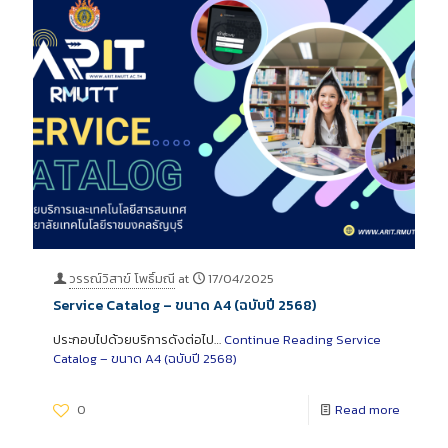
วรรณ์วิสาข์ โพธิ์มณี
at
17/04/2025
Service Catalog – ขนาด A4 (ฉบับปี 2568)
ประกอบไปด้วยบริการดังต่อไป…
Continue Reading
Service
Catalog – ขนาด A4 (ฉบับปี 2568)
0
Read more