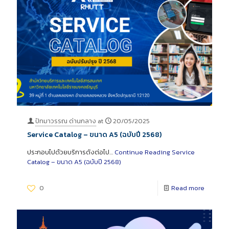
ปัทมาวรรณ ด่านกลาง
at
20/05/2025
Service Catalog – ขนาด A5 (ฉบับปี 2568)
ประกอบไปด้วยบริการดังต่อไป…
Continue Reading
Service
Catalog – ขนาด A5 (ฉบับปี 2568)
0
Read more