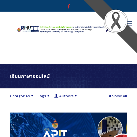
เรียนภาษาออนไลน์
Categories
Tags
Authors
Show all