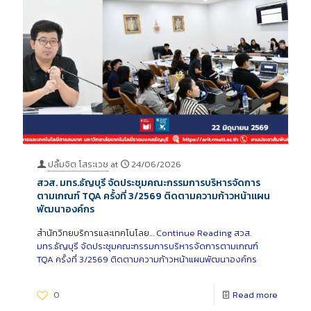
ปลื้มจิต โสระเวช
at
24/06/2026
สวส. มทร.ธัญบุรี จัดประชุมคณะกรรมการบริหารจัดการ
ตามเกณฑ์ TQA ครั้งที่ 3/2569 ติดตามความก้าวหน้าแผน
พัฒนาองค์กร
สำนักวิทยบริการและเทคโนโลย…
Continue Reading
สวส.
มทร.ธัญบุรี จัดประชุมคณะกรรมการบริหารจัดการตามเกณฑ์
TQA ครั้งที่ 3/2569 ติดตามความก้าวหน้าแผนพัฒนาองค์กร
0
Read more