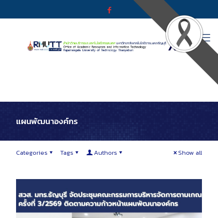
แผนพัฒนาองค์กร
Categories
Tags
Authors
Show all