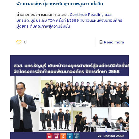
พัฒนาองค์กร มุ่งยกระดับคุณภาพสู่ความยั่งยืน
สำนักวิทยบริการและเทคโนโลย…
Continue Reading
สวส.
มทร.ธัญบุรี ประชุม TQA ครั้งที่ 1/2569 ทบทวนแผนพัฒนาองค์กร
มุ่งยกระดับคุณภาพสู่ความยั่งยืน
0
Read more