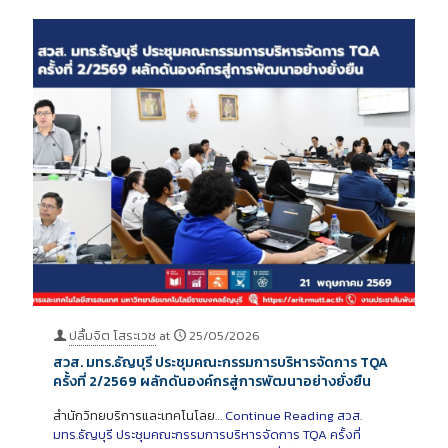
ปลื้มจิต โสระเวช
at
25/05/2026
สวส. มทร.ธัญบุรี ประชุมคณะกรรมการบริหารจัดการ TQA
ครั้งที่ 2/2569 ผลักดันองค์กรสู่การพัฒนาอย่างยั่งยืน
สำนักวิทยบริการและเทคโนโลย…
Continue Reading
สวส.
มทร.ธัญบุรี ประชุมคณะกรรมการบริหารจัดการ TQA ครั้งที่