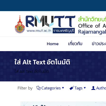
Home
เกี่ยวกับ
ข่าวประ
ใส่ Alt Text อัตโนมัติ
ใส่ Alt Text อัตโนมัติ
Filter by
Categories
Tags
Auth