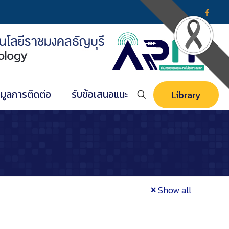
อมูลการติดต่อ
รับข้อเสนอแนะ
Library
Show all