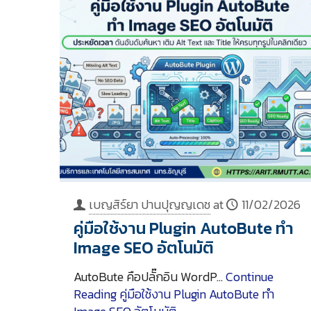
เบญสิร์ยา ปานปุญญเดช
at
11/02/2026
คู่มือใช้งาน Plugin AutoBute ทำ
Image SEO อัตโนมัติ
AutoBute คือปลั๊กอิน WordP…
Continue
Reading
คู่มือใช้งาน Plugin AutoBute ทำ