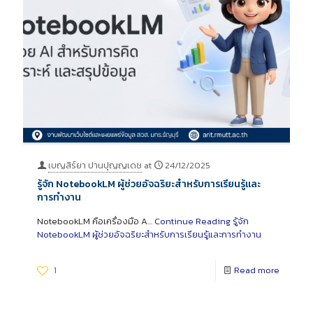
เบญสิร์ยา ปานปุญญเดช
at
24/12/2025
รู้จัก NotebookLM ผู้ช่วยอัจฉริยะสำหรับการเรียนรู้และ
การทำงาน
NotebookLM คือเครื่องมือ A…
Continue Reading
รู้จัก
NotebookLM ผู้ช่วยอัจฉริยะสำหรับการเรียนรู้และการทำงาน
1
Read more