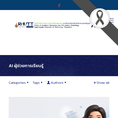
AI ผู้ช่วยการเรียนรู้
Categories
Tags
Authors
Show all