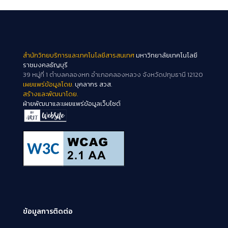
สำนักวิทยบริการและเทคโนโลยีสารสนเทศ
มหาวิทยาลัยเทคโนโลยี
ราชมงคลธัญบุรี
39 หมู่ที่ 1 ตำบลคลองหก อำเภอคลองหลวง จังหวัดปทุมธานี 12120
เผยแพร่ข้อมูลโดย.
บุคลากร สวส.
สร้างและพัฒนาโดย.
ฝ่ายพัฒนาและเผยแพร่ข้อมูลเว็บไซต์
ข้อมูลการติดต่อ