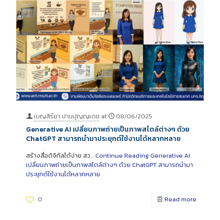
เบญสิร์ยา ปานปุญญเดช
at
08/06/2025
Generative AI เปลี่ยนภาพถ่ายเป็นภาพสไตล์ต่างๆ ด้วย
ChatGPT สามารถนำมาประยุกต์ใช้งานได้หลากหลาย
สร้างสื่อดิจิทัลได้ง่าย สว…
Continue Reading
Generative AI
เปลี่ยนภาพถ่ายเป็นภาพสไตล์ต่างๆ ด้วย ChatGPT สามารถนำมา
ประยุกต์ใช้งานได้หลากหลาย
0
Read more