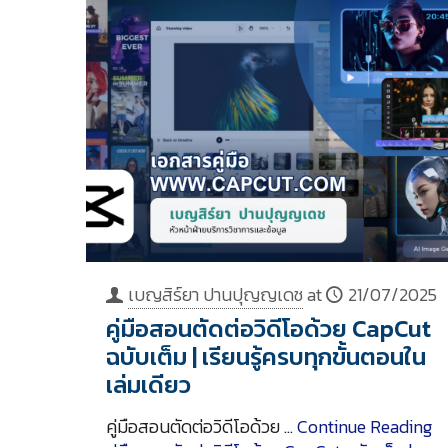
เบญสิร์ยา ปานปุญญเดช
at
21/07/2025
คู่มือสอนตัดต่อวิดีโอด้วย CapCut
ฉบับเต็ม | เรียนรู้ครบทุกขั้นตอนใน
เล่มเดียว
คู่มือสอนตัดต่อวิดีโอด้วย …
Continue Reading