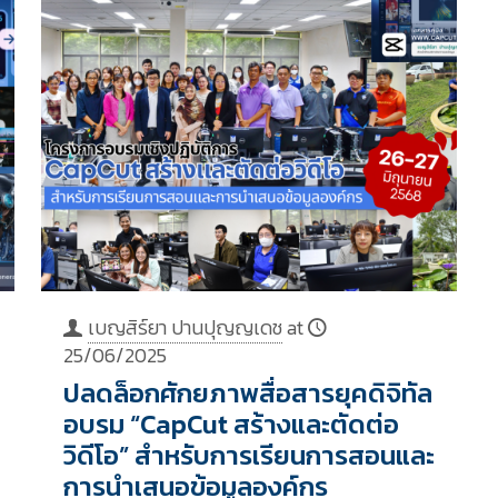
เบญสิร์ยา ปานปุญญเดช
at
25/06/2025
ปลดล็อกศักยภาพสื่อสารยุคดิจิทัล
อบรม “CapCut สร้างและตัดต่อ
วิดีโอ” สำหรับการเรียนการสอนและ
การนำเสนอข้อมูลองค์กร