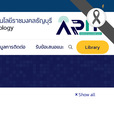
อมูลการติดต่อ
รับข้อเสนอแนะ
Library
Show all