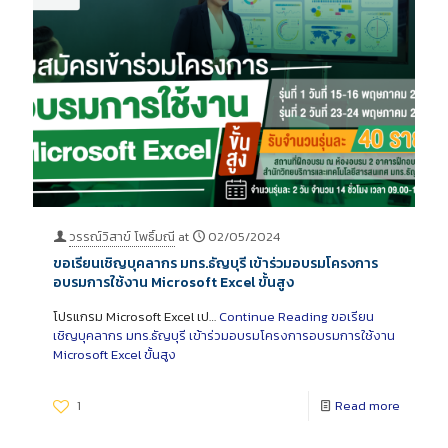
วรรณ์วิสาข์ โพธิ์มณี
at
02/05/2024
ขอเรียนเชิญบุคลากร มทร.ธัญบุรี เข้าร่วมอบรมโครงการ
อบรมการใช้งาน Microsoft Excel ขั้นสูง
โปรแกรม Microsoft Excel เป…
Continue Reading
ขอเรียน
เชิญบุคลากร มทร.ธัญบุรี เข้าร่วมอบรมโครงการอบรมการใช้งาน
Microsoft Excel ขั้นสูง
1
Read more