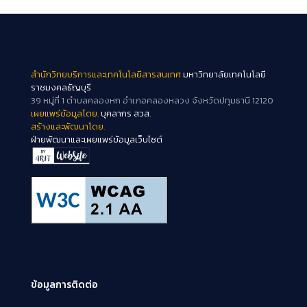
สำนักวิทยบริการและเทคโนโลยีสารสนเทศ
มหาวิทยาลัยเทคโนโลยี
ราชมงคลธัญบุรี
39 หมู่ที่ 1 ตำบลคลองหก อำเภอคลองหลวง จังหวัดปทุมธานี 12120
เผยแพร่ข้อมูลโดย.
บุคลากร สวส.
สร้างและพัฒนาโดย.
ฝ่ายพัฒนาและเผยแพร่ข้อมูลเว็บไซต์
ข้อมูลการติดต่อ