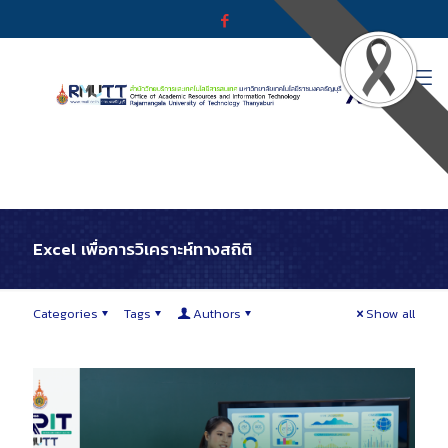
Excel เพื่อการวิเคราะห์ทางสถิติ
Categories
Tags
Authors
Show all