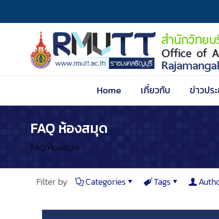
Home
เกี่ยวกับ
ข่าวประ
FAQ ห้องสมุด
FAQ ห้องสมุด
Filter by
Categories
Tags
Auth