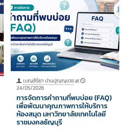
เบญสิร์ยา ปานปุญญเดช
at
24/05/2026
การจัดการคำถามที่พบบ่อย (FAQ)
เพื่อพัฒนาคุณภาพการให้บริการ
ห้องสมุด มหาวิทยาลัยเทคโนโลยี
ราชมงคลธัญบุรี