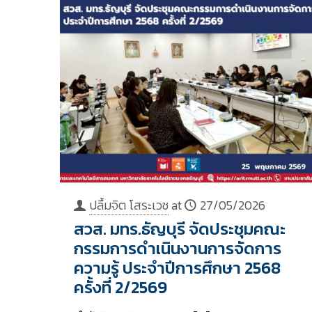
ปลื้มจิต โสระเวช
at
27/05/2026
สวส. มทร.ธัญบุรี จัดประชุมคณะ
กรรมการดำเนินงานการจัดการ
ความรู้ ประจำปีการศึกษา 2568
ครั้งที่ 2/2569