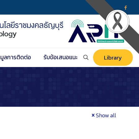
อมูลการติดต่อ
รับข้อเสนอแนะ
Library
Show all