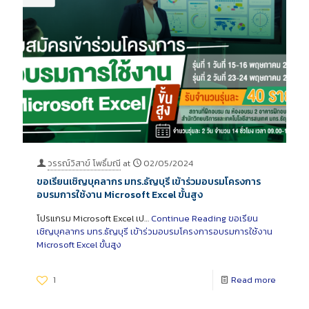
วรรณ์วิสาข์ โพธิ์มณี
at
02/05/2024
ขอเรียนเชิญบุคลากร มทร.ธัญบุรี เข้าร่วมอบรมโครงการ
อบรมการใช้งาน Microsoft Excel ขั้นสูง
โปรแกรม Microsoft Excel เป…
Continue Reading
ขอเรียน
เชิญบุคลากร มทร.ธัญบุรี เข้าร่วมอบรมโครงการอบรมการใช้งาน
Microsoft Excel ขั้นสูง
1
Read more