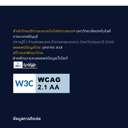
สำนักวิทยบริการและเทคโนโลยีสารสนเทศ
มหาวิทยาลัยเทคโนโลยี
ราชมงคลธัญบุรี
39 หมู่ที่ 1 ตำบลคลองหก อำเภอคลองหลวง จังหวัดปทุมธานี 12120
เผยแพร่ข้อมูลโดย.
บุคลากร สวส.
สร้างและพัฒนาโดย.
ฝ่ายพัฒนาและเผยแพร่ข้อมูลเว็บไซต์
ข้อมูลการติดต่อ