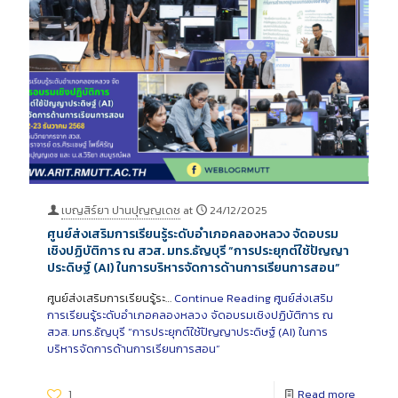
เบญสิร์ยา ปานปุญญเดช
at
24/12/2025
ศูนย์ส่งเสริมการเรียนรู้ระดับอำเภอคลองหลวง จัดอบรม
เชิงปฏิบัติการ ณ สวส. มทร.ธัญบุรี “การประยุกต์ใช้ปัญญา
ประดิษฐ์ (AI) ในการบริหารจัดการด้านการเรียนการสอน”
ศูนย์ส่งเสริมการเรียนรู้ระ…
Continue Reading
ศูนย์ส่งเสริม
การเรียนรู้ระดับอำเภอคลองหลวง จัดอบรมเชิงปฏิบัติการ ณ
สวส. มทร.ธัญบุรี “การประยุกต์ใช้ปัญญาประดิษฐ์ (AI) ในการ
บริหารจัดการด้านการเรียนการสอน”
1
Read more