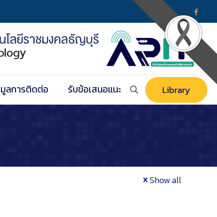
อมูลการติดต่อ
รับข้อเสนอแนะ
Library
Show all