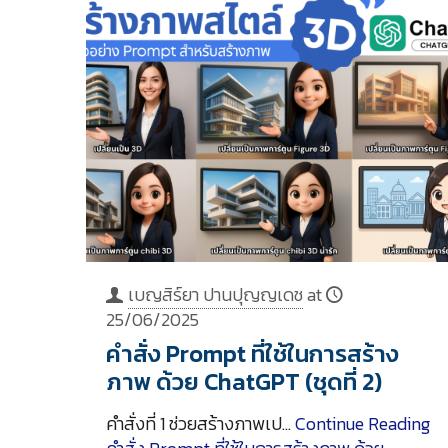
เบญสิร์ยา ปานปุญญเดช
at
25/06/2025
คำสั่ง Prompt ที่ใช้ในการสร้าง
ภาพ ด้วย ChatGPT (ชุดที่ 2)
คำสั่งที่ 1 ช่วยสร้างภาพเป…
Continue Reading