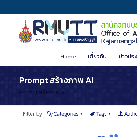
Home
เกี่ยวกับ
ข่าวประ
Prompt สร้างภาพ AI
Prompt สร้างภาพ AI
Filter by
Categories
Tags
Auth