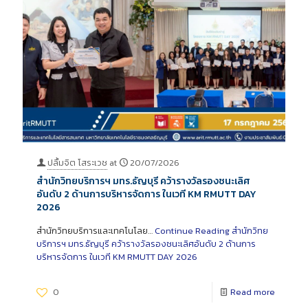
ปลื้มจิต โสระเวช
at
20/07/2026
สำนักวิทยบริการฯ มทร.ธัญบุรี คว้ารางวัลรองชนะเลิศ
อันดับ 2 ด้านการบริหารจัดการ ในเวที KM RMUTT DAY
2026
สำนักวิทยบริการและเทคโนโลย…
Continue Reading
สำนักวิทย
บริการฯ มทร.ธัญบุรี คว้ารางวัลรองชนะเลิศอันดับ 2 ด้านการ
บริหารจัดการ ในเวที KM RMUTT DAY 2026
0
Read more