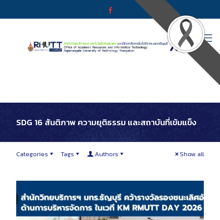
SDG 16 สันติภาพ ความยุติธรรม และสถาบันที่เข้มแข็ง
Categories
Tags
Authors
Show all