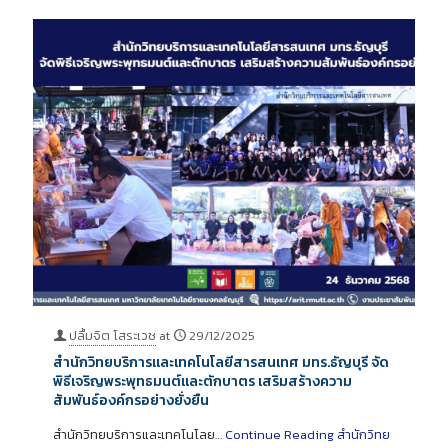
ปลื้มจิต โสระเวช
at
29/12/2025
สำนักวิทยบริการและเทคโนโลยีสารสนเทศ มทร.ธัญบุรี จัด
พิธีเจริญพระพุทธมนต์และตักบาตร เสริมสร้างความ
สัมพันธ์องค์กรอย่างยั่งยืน
สำนักวิทยบริการและเทคโนโลย…
Continue Reading
สำนักวิทย