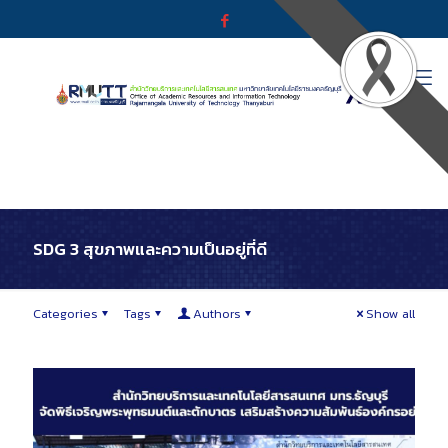
SDG 3 สุขภาพและความเป็นอยู่ที่ดี
Categories
Tags
Authors
Show all