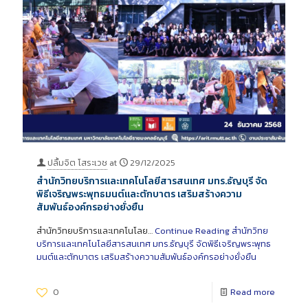
ปลื้มจิต โสระเวช
at
29/12/2025
สำนักวิทยบริการและเทคโนโลยีสารสนเทศ มทร.ธัญบุรี จัด
พิธีเจริญพระพุทธมนต์และตักบาตร เสริมสร้างความ
สัมพันธ์องค์กรอย่างยั่งยืน
สำนักวิทยบริการและเทคโนโลย…
Continue Reading
สำนักวิทย
บริการและเทคโนโลยีสารสนเทศ มทร.ธัญบุรี จัดพิธีเจริญพระพุทธ
มนต์และตักบาตร เสริมสร้างความสัมพันธ์องค์กรอย่างยั่งยืน
0
Read more