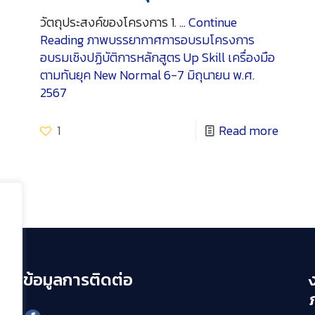
วัตถุประสงค์ของโครงการ 1. …
Continue
Reading
ภาพบรรยากาศการอบรมโครงการ
อบรมเชิงปฏิบัติการหลักสูตร Up Skill เครื่องมือ
ตามทันยุค New Normal 6-7 มิถุนายน พ.ศ.
2567
1
Read more
ข้อมูลการติดต่อ