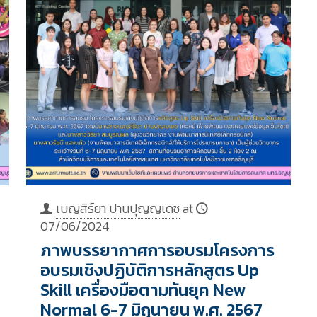
เบญสิร์ยา ปานปุญญเดช
at
07/06/2024
ภาพบรรยากาศการอบรมโครงการ
อบรมเชิงปฏิบัติการหลักสูตร Up
Skill เครื่องมือตามทันยุค New
Normal 6-7 มิถุนายน พ.ศ. 2567