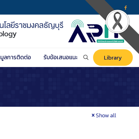
อมูลการติดต่อ
รับข้อเสนอแนะ
Library
Show all