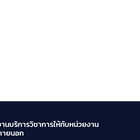
งานบริการวิชาการให้กับหน่วยงาน
ภายนอก