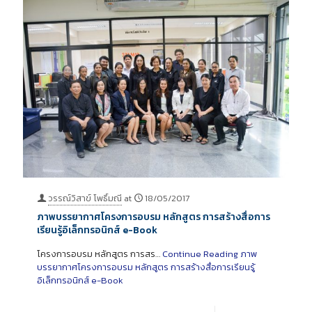
วรรณ์วิสาข์ โพธิ์มณี
at
18/05/2017
ภาพบรรยากาศโครงการอบรม หลักสูตร การสร้างสื่อการ
เรียนรู้อิเล็กทรอนิกส์ e-Book
โครงการอบรม หลักสูตร การสร…
Continue Reading
ภาพ
บรรยากาศโครงการอบรม หลักสูตร การสร้างสื่อการเรียนรู้
อิเล็กทรอนิกส์ e-Book