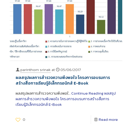
parinthorn srinak
at
05/06/2017
ผลสรุปผลการสำรวจความพึงพอใจ โครงการอบรมการ
สร้างสื่อการเรียนรู้อิเล็กทรอนิกส์ E-Book
ผลสรุปผลการสำรวจความพึงพอใ…
Continue Reading
ผลสรุป
ผลการสำรวจความพึงพอใจ โครงการอบรมการสร้างสื่อการ
เรียนรู้อิเล็กทรอนิกส์ E-Book
0
Read more