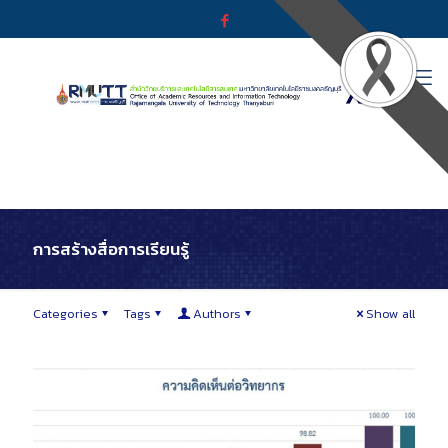
การสร้างสื่อการเรียนรู้
Categories
Tags
Authors
Show all