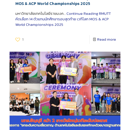
MOS & ACP World Championships 2025
มหาวิทยาลัยเทคโนโลยีราชมงค…
Continue Reading
RMUTT
คัดเลือก 14 ตัวแทนนักศึกษารอบสุดท้าย เวทีโลก MOS & ACP
World Championships 2025
1
Read more