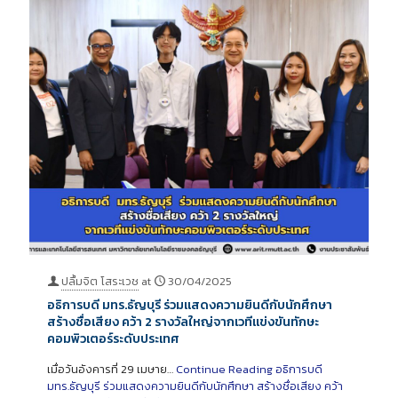
ปลื้มจิต โสระเวช
at
30/04/2025
อธิการบดี มทร.ธัญบุรี ร่วมแสดงความยินดีกับนักศึกษา
สร้างชื่อเสียง คว้า 2 รางวัลใหญ่จากเวทีแข่งขันทักษะ
คอมพิวเตอร์ระดับประเทศ
เมื่อวันอังคารที่ 29 เมษาย…
Continue Reading
อธิการบดี
มทร.ธัญบุรี ร่วมแสดงความยินดีกับนักศึกษา สร้างชื่อเสียง คว้า