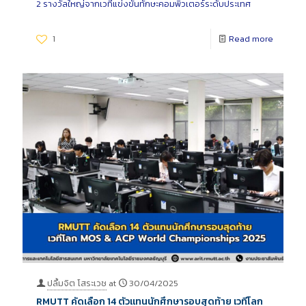
2 รางวัลใหญ่จากเวทีแข่งขันทักษะคอมพิวเตอร์ระดับประเทศ
1
Read more
ปลื้มจิต โสระเวช
at
30/04/2025
RMUTT คัดเลือก 14 ตัวแทนนักศึกษารอบสุดท้าย เวทีโลก