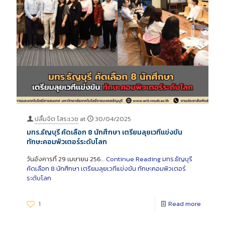
ปลื้มจิต โสระเวช
at
30/04/2025
มทร.ธัญบุรี คัดเลือก 8 นักศึกษา เตรียมลุยเวทีแข่งขัน
ทักษะคอมพิวเตอร์ระดับโลก
วันอังคารที่ 29 เมษายน 256…
Continue Reading
มทร.ธัญบุรี
คัดเลือก 8 นักศึกษา เตรียมลุยเวทีแข่งขัน ทักษะคอมพิวเตอร์
ระดับโลก
1
Read more