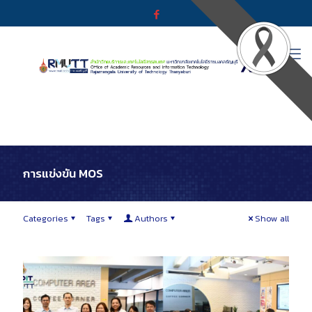
การแข่งขัน MOS
Categories
Tags
Authors
Show all