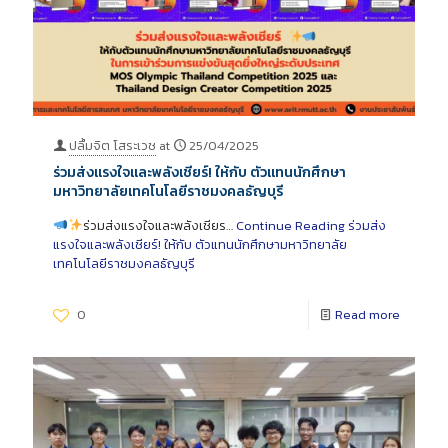
ปลื้มจิต โสระเวช
at
25/04/2025
ร่วมส่งแรงใจและพลังเชียร์! ให้กับ ตัวแทนนักศึกษา
มหาวิทยาลัยเทคโนโลยีราชมงคลธัญบุรี
ร่วมส่งแรงใจและพลังเชียร…
Continue Reading
ร่วมส่ง
แรงใจและพลังเชียร์! ให้กับ ตัวแทนนักศึกษามหาวิทยาลัย
เทคโนโลยีราชมงคลธัญบุรี
0
Read more