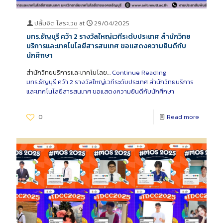
ปลื้มจิต โสระเวช
at
29/04/2025
มทร.ธัญบุรี คว้า 2 รางวัลใหญ่เวทีระดับประเทศ สำนักวิทย
บริการและเทคโนโลยีสารสนเทศ ขอแสดงความยินดีกับ
นักศึกษา
สำนักวิทยบริการและเทคโนโลย…
Continue Reading
มทร.ธัญบุรี คว้า 2 รางวัลใหญ่เวทีระดับประเทศ สำนักวิทยบริการ
และเทคโนโลยีสารสนเทศ ขอแสดงความยินดีกับนักศึกษา
0
Read more