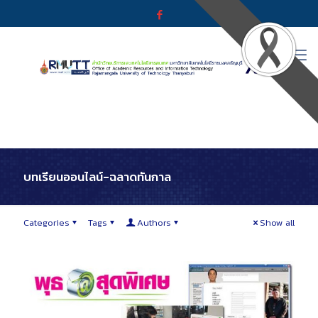
บทเรียนออนไลน์-ฉลาดทันกาล
Categories
Tags
Authors
Show all