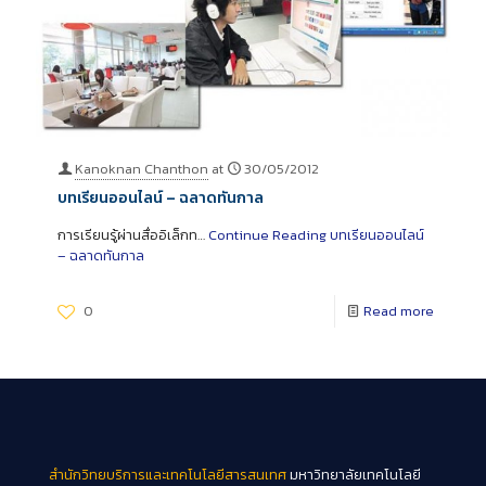
Kanoknan Chanthon
at
30/05/2012
บทเรียนออนไลน์ – ฉลาดทันกาล
การเรียนรู้ผ่านสื่ออิเล็กท…
Continue Reading
บทเรียนออนไลน์
– ฉลาดทันกาล
0
Read more
สำนักวิทยบริการและเทคโนโลยีสารสนเทศ
มหาวิทยาลัยเทคโนโลยี