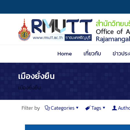
Home
เกี่ยวกับ
ข่าวประ
เมืองยั่งยืน
เมืองยั่งยืน
Filter by
Categories
Tags
Auth