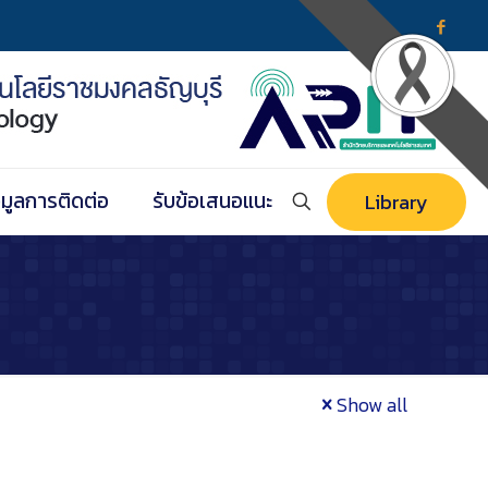
อมูลการติดต่อ
รับข้อเสนอแนะ
Library
Show all