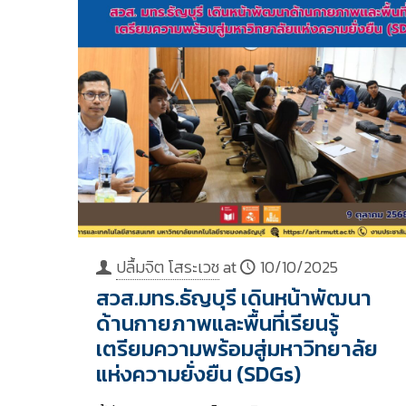
ปลื้มจิต โสระเวช
at
10/10/2025
สวส.มทร.ธัญบุรี เดินหน้าพัฒนา
ด้านกายภาพและพื้นที่เรียนรู้
เตรียมความพร้อมสู่มหาวิทยาลัย
แห่งความยั่งยืน (SDGs)